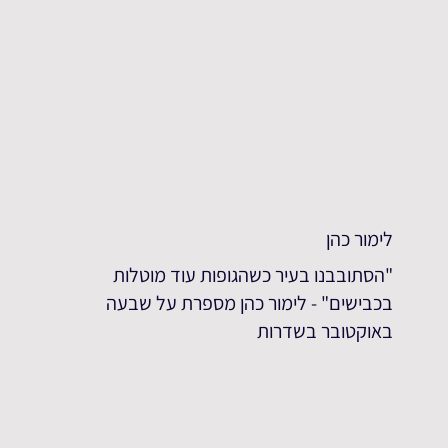
לימור כהן
"הסתובבנו בעיר כשהגופות עוד מוטלות
בכבישים" - לימור כהן מספרת על שבעה
באוקטובר בשדרות