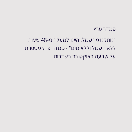
סמדר פרץ
"נותקנו מחשמל. היינו למעלה מ-48 שעות
ללא חשמל וללא מים" - סמדר פרץ מספרת
על שבעה באוקטובר בשדרות