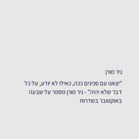
ניר מורן
"יצאנו עם סכינים ככה, כאילו לא יודע, על כל
דבר שלא יהיה" - ניר מורן מספר על שבעה
באוקטובר בשדרות