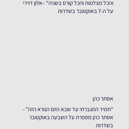
והכל מצלמות והכל קורס בשניה“ –אלון דוידי
על ה-7 באוקטובר בשדרות
אסתר כהן
"תמיד התגברתי עד שבא היום הנורא הזה" -
אסתר כהן מספרת על השבעה באוקטובר
בשדרות