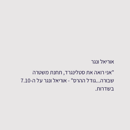
אוריאל ונגר
"אני רואה את סטלינגרד, תחנת משטרה
שבורה...גודל ההרס" - אוריאל ונגר על ה-7.10
בשדרות.