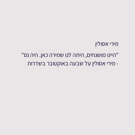
מירי אסולין
"היינו מושגחים, היתה לנו שמירה כאן. היה נס"
- מירי אסולין על שבעה באוקטובר בשדרות