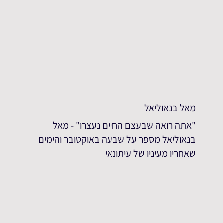
מאל בנאוליאל
"אתה רואה שבעצם החיים נעצרו" - מאל
בנאוליאל מספר על שבעה באוקטובר והימים
שאחריו מעיניו של עיתונאי