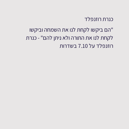
כנרת רוזנפלד
"הם ביקשו לקחת לנו את השמחה וביקשו
לקחת לנו את התורה ולא ניתן להם" - כנרת
רוזנפלד על 7.10 בשדרות