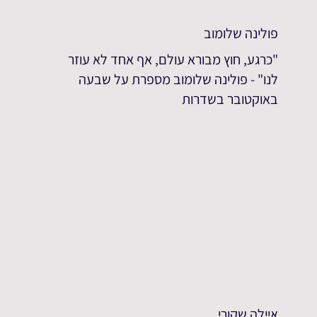
פולינה שלומוב
"כרגע, חוץ מבורא עולם, אף אחד לא עוזר
לנו" - פולינה שלומוב מספרת על שבעה
באוקטובר בשדרות
איילה שקורי