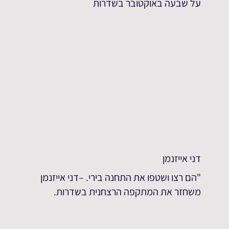
על שבעה באוקטובר בשדרות
דני אייזנמן
"הם רצו ושטפו את התחנה בירי. –דני אייזנמן
משחזר את המתקפה הרצחנית בשדרות.