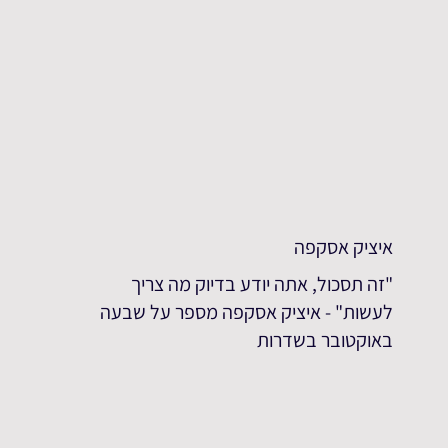
איציק אסקפה
"זה תסכול, אתה יודע בדיוק מה צריך
לעשות" - איציק אסקפה מספר על שבעה
באוקטובר בשדרות