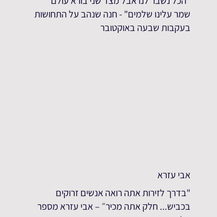
"הכל נשבר לנו אבל מצד שני בורא עולם
שמר עלינו שלמים" - חנה שנהב על התחושות
בעקבות שבעה באוקטובר
אבי עזרא
"בדרך לזירות אתה רואה אנשים זרוקים
בכביש... חלק אתה מכיר״ – אבי עזרא מספר