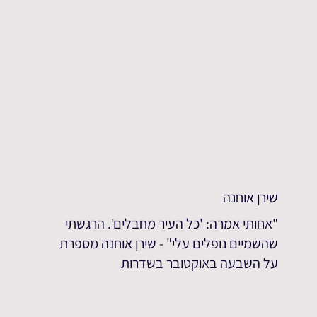
שירן אוחנה
"אחותי אמרה: 'כל העיר מחבלים'. הרגשתי
שהשמיים נופלים עלי" - שירן אוחנה מספרת
על השבעה באוקטובר בשדרות