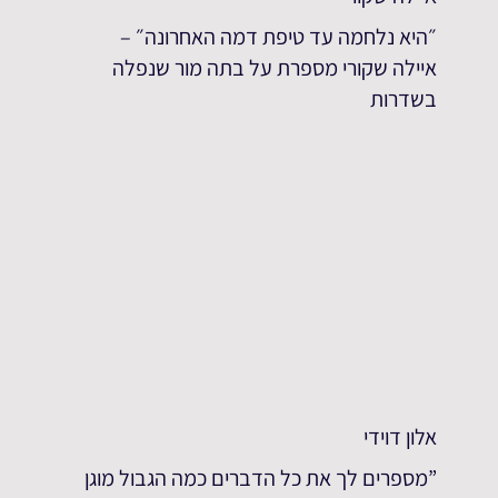
״היא נלחמה עד טיפת דמה האחרונה״ –
איילה שקורי מספרת על בתה מור שנפלה
בשדרות
אלון דוידי
”מספרים לך את כל הדברים כמה הגבול מוגן