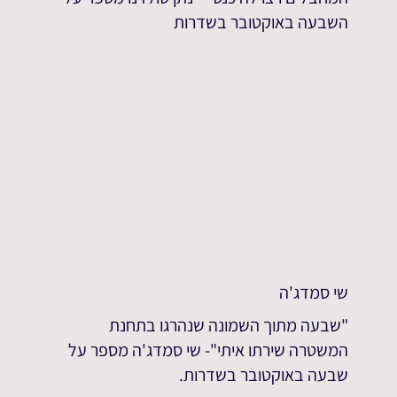
השבעה באוקטובר בשדרות
שי סמדג'ה
"שבעה מתוך השמונה שנהרגו בתחנת
המשטרה שירתו איתי"- שי סמדג'ה מספר על
שבעה באוקטובר בשדרות.