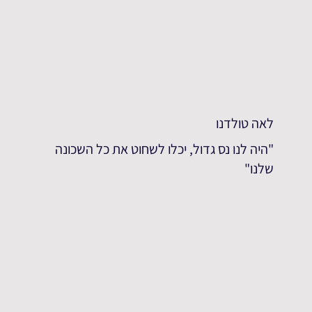
לאה טולדנו
"היה לנו נס גדול, יכלו לשחוט את כל השכונה
שלנו"