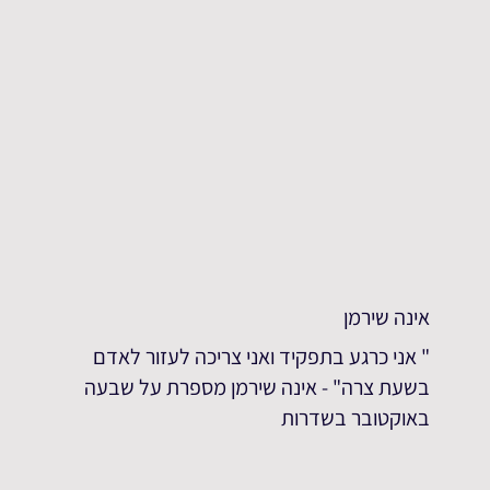
אינה שירמן
" אני כרגע בתפקיד ואני צריכה לעזור לאדם
בשעת צרה" - אינה שירמן מספרת על שבעה
באוקטובר בשדרות