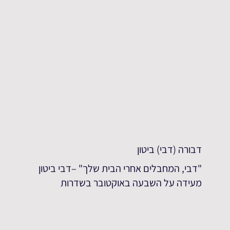
דבורה (דבי) ביטון
"דבי, המחבלים אחרי הבית שלך" –דבי ביטון
מעידה על השבעה באוקטובר בשדרות