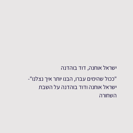
ישראל אוחנה, דוד בוהדנה
"ככול שהימים עברו, הבנו יותר איך נצלנו"-
ישראל אוחנה ודוד בוהדנה על השבת
השחורה