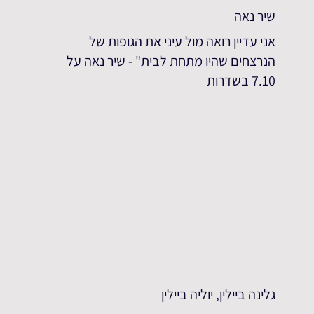
שיר נאה
אני עדיין רואה מול עיני את הגופות של
הנרצחים שהיו מתחת לבית" - שיר נאה על
7.10 בשדרות
גלינה ביילין, יוליה ביילין