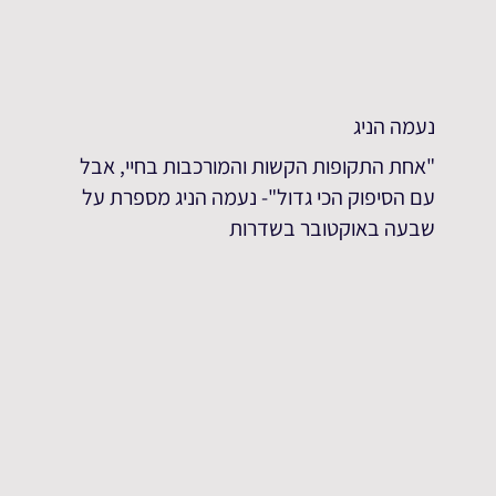
נעמה הניג
"אחת התקופות הקשות והמורכבות בחיי, אבל
עם הסיפוק הכי גדול"- נעמה הניג מספרת על
שבעה באוקטובר בשדרות