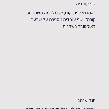
שני עובדיה
"אמרתי לניר, קום, יש מלחמה משהו רע
קורה"- שני עובדיה מספרת על שבעה
באוקטובר בשדרות
חנה שנהב