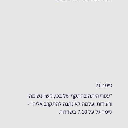
סימה גל
"עפרי היתה בהתקף של בכי, קשיי נשימה
ורעידות ועלמה לא נתנה להתקרב אליה" -
סימה גל על 7.10 בשדרות