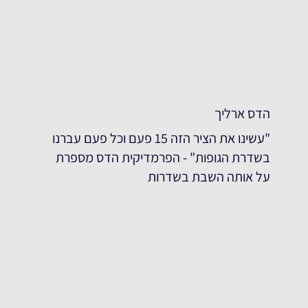
הדס ארליך
"עשינו את הציר הזה 15 פעם וכל פעם עברנו
בשדרת הגופות" - הפרמדיקית הדס מספרת
על אותה השבת בשדרות