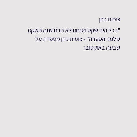
צופית כהן
"הכל היה שקט ואנחנו לא הבנו שזה השקט
שלפני הסערה" - צופית כהן מספרת על
שבעה באוקטובר