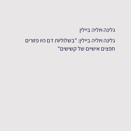
גלינה ויוליה ביילין
גלינה ויוליה ביילין: "בשלוליות דם היו פזורים
חפצים אישיים של קשישים"