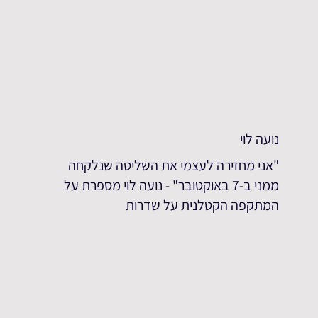
נועה לוי
"אני מחזירה לעצמי את השליטה שנלקחה
ממני ב-7 באוקטובר" - נועה לוי מספרת על
המתקפה הקטלנית על שדרות