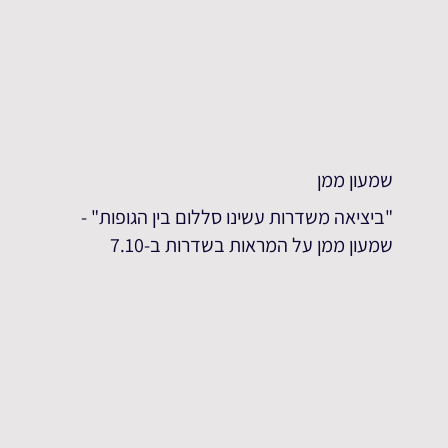
שמעון ממן
"ביציאה משדרות עשינו סללום בין הגופות" -
שמעון ממן על המראות בשדרות ב-7.10