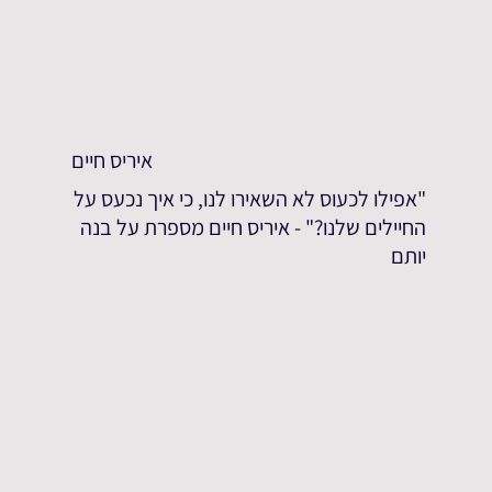
איריס חיים
"אפילו לכעוס לא השאירו לנו, כי איך נכעס על
החיילים שלנו?" - איריס חיים מספרת על בנה
יותם