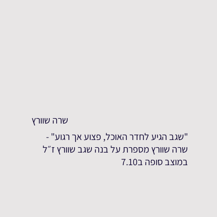
שרה שוורץ
"שגב הגיע לחדר האוכל, פצוע אך רגוע" -
שרה שוורץ מספרת על בנה שגב שוורץ ז״ל
במוצב סופה ב7.10