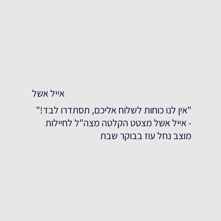
אייל אשל
"אין לנו כוחות לשלוח אליכם, תסתדרו לבד!"
- אייל אשל מצטט הקלטה מצה"ל לחיילות
מוצב נחל עוז בבוקר שבת