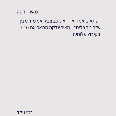
מאיר יודקה
"פתאום אני רואה ראש מבצבץ ואני מיד מבין
שזה מחבלים" - מאיר יודקה מתאר את 7.10
בקיבוץ עלומים
רמי גולד