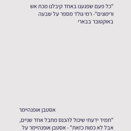
"כל פעם שפגענו באחד קיבלנו מכת אש
ורימונים"- רמי גולד מספר על שבעה
באוקטובר בבארי
אסטבן אופנהיימר
"תמיד ידעתי שיכול להכנס מחבל אחד שניים,
אבל לא כמות כזאת" - אסטבן אופנהיימר על