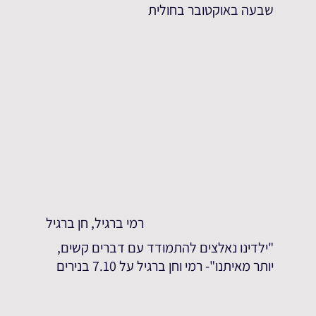
שבעה באוקטובר בחולית
רמי ברגיל, חן ברגיל
"ילדינו נאלצים להתמודד עם דברים קשים,
יותר מאיתנו"- רמי וחן ברגיל על 7.10 בנירים