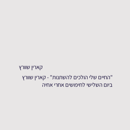
קארין שוורץ
"החיים שלי הולכים להשתנות" - קארין שוורץ
ביום השלישי לחיפושים אחרי אחיה