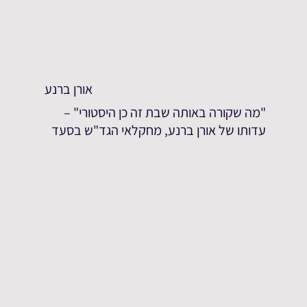
אורן ברנע
"מה שקורה באותה שבת זה כן היסטורי" –
עדותו של אורן ברנע, מחקלאי הגד"ש בסעד