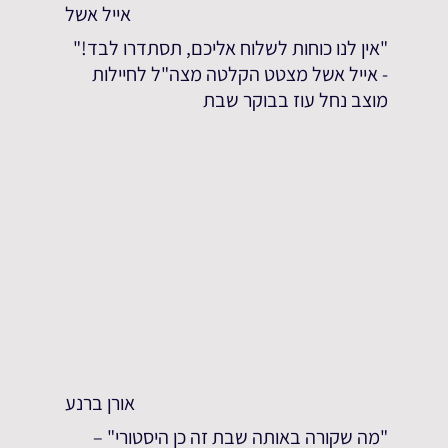
אייל אשל
"אין לנו כוחות לשלוח אליכם, תסתדרו לבד!"
- אייל אשל מצטט הקלטה מצה"ל לחיילות
מוצב נחל עוז בבוקר שבת
אורן ברנע
"מה שקורה באותה שבת זה כן היסטורי" –