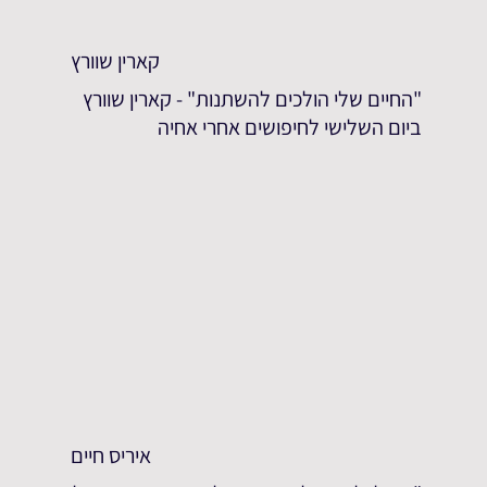
קארין שוורץ
"החיים שלי הולכים להשתנות" - קארין שוורץ
ביום השלישי לחיפושים אחרי אחיה
איריס חיים