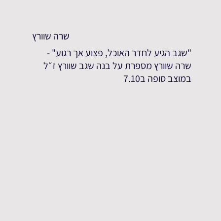
שרה שוורץ
"שגב הגיע לחדר האוכל, פצוע אך רגוע" -
שרה שוורץ מספרת על בנה שגב שוורץ ז״ל
במוצב סופה ב7.10