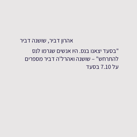
אהרון דביר, שושנה דביר
"בסעד יצאנו בנס. היו אנשים שגרמו לנס
להתרחש" – שושנה ואהרל'ה דביר מספרים
על 7.10 בסעד