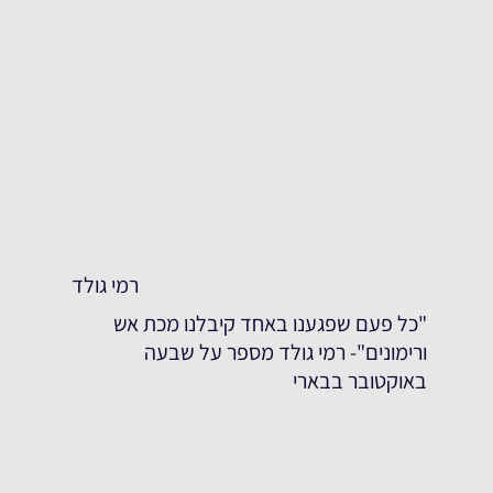
רמי גולד
"כל פעם שפגענו באחד קיבלנו מכת אש
ורימונים"- רמי גולד מספר על שבעה
באוקטובר בבארי