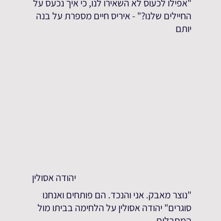
"אפילו לכעוס לא השאירו לנו, כי איך נכעס על
החיילים שלנו?" - איריס חיים מספרת על בנה
יותם
יהודה אסולין
"נוצר מאבק. אני והנכד. הם פותחים ואנחנו
סוגרים" יהודה אסולין על הלחימה בביתו מול
המחבלים