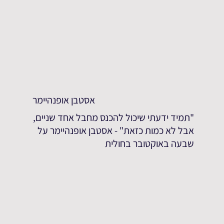
אסטבן אופנהיימר
"תמיד ידעתי שיכול להכנס מחבל אחד שניים,
אבל לא כמות כזאת" - אסטבן אופנהיימר על
שבעה באוקטובר בחולית