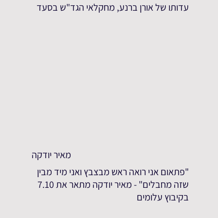
עדותו של אורן ברנע, מחקלאי הגד"ש בסעד
מאיר יודקה
"פתאום אני רואה ראש מבצבץ ואני מיד מבין
שזה מחבלים" - מאיר יודקה מתאר את 7.10
בקיבוץ עלומים