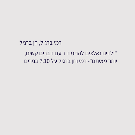
רמי ברגיל, חן ברגיל
"ילדינו נאלצים להתמודד עם דברים קשים,
יותר מאיתנו"- רמי וחן ברגיל על 7.10 בנירים