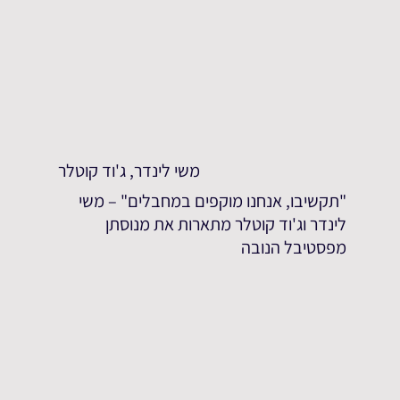
משי לינדר, ג'וד קוטלר
"תקשיבו, אנחנו מוקפים במחבלים" – משי
לינדר וג'וד קוטלר מתארות את מנוסתן
מפסטיבל הנובה