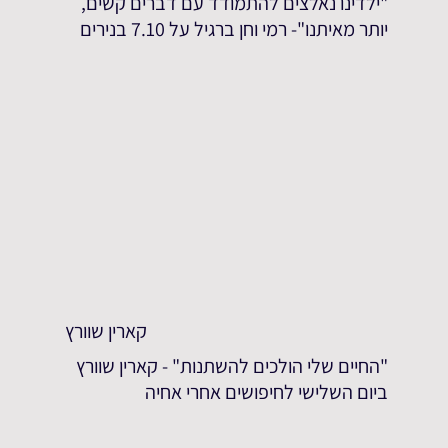
"ילדינו נאלצים להתמודד עם דברים קשים,
יותר מאיתנו"- רמי וחן ברגיל על 7.10 בנירים
קארין שוורץ
"החיים שלי הולכים להשתנות" - קארין שוורץ
ביום השלישי לחיפושים אחרי אחיה