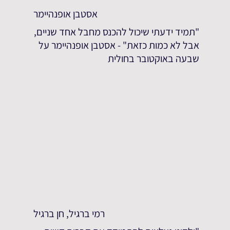
אסטבן אופנהיימר
"תמיד ידעתי שיכול להכנס מחבל אחד שניים,
אבל לא כמות כזאת" - אסטבן אופנהיימר על
שבעה באוקטובר בחולית
רמי ברגיל, חן ברגיל