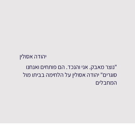
יהודה אסולין
"נוצר מאבק. אני והנכד. הם פותחים ואנחנו
סוגרים" יהודה אסולין על הלחימה בביתו מול
המחבלים