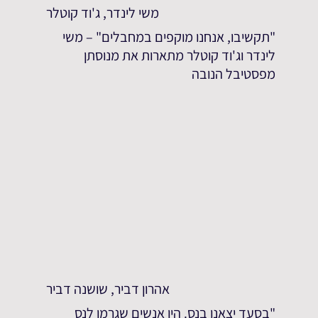
משי לינדר, ג'וד קוטלר
"תקשיבו, אנחנו מוקפים במחבלים" – משי
לינדר וג'וד קוטלר מתארות את מנוסתן
מפסטיבל הנובה
אהרון דביר, שושנה דביר
"בסעד יצאנו בנס. היו אנשים שגרמו לנס