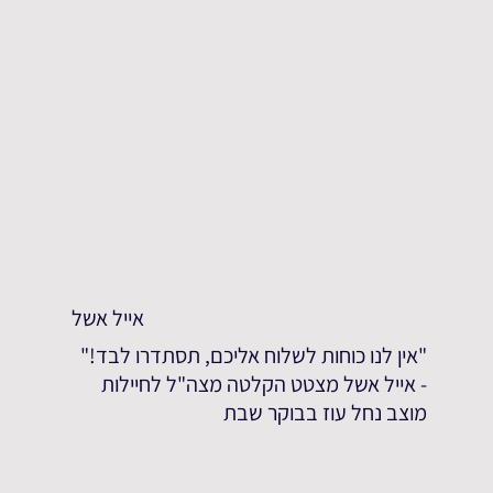
אייל אשל
"אין לנו כוחות לשלוח אליכם, תסתדרו לבד!"
- אייל אשל מצטט הקלטה מצה"ל לחיילות
מוצב נחל עוז בבוקר שבת