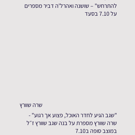
להתרחש" – שושנה ואהרל'ה דביר מספרים
על 7.10 בסעד
שרה שוורץ
"שגב הגיע לחדר האוכל, פצוע אך רגוע" -
שרה שוורץ מספרת על בנה שגב שוורץ ז״ל
במוצב סופה ב7.10