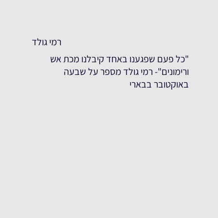
רמי גולד
"כל פעם שפגענו באחד קיבלנו מכת אש
ורימונים"- רמי גולד מספר על שבעה
באוקטובר בבארי