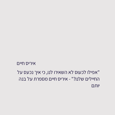
איריס חיים
"אפילו לכעוס לא השאירו לנו, כי איך נכעס על
החיילים שלנו?" - איריס חיים מספרת על בנה
יותם