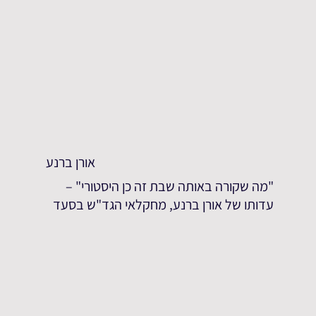
אורן ברנע
"מה שקורה באותה שבת זה כן היסטורי" –
עדותו של אורן ברנע, מחקלאי הגד"ש בסעד