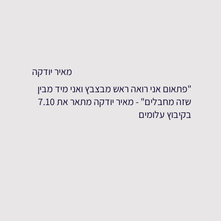
מאיר יודקה
"פתאום אני רואה ראש מבצבץ ואני מיד מבין
שזה מחבלים" - מאיר יודקה מתאר את 7.10
בקיבוץ עלומים