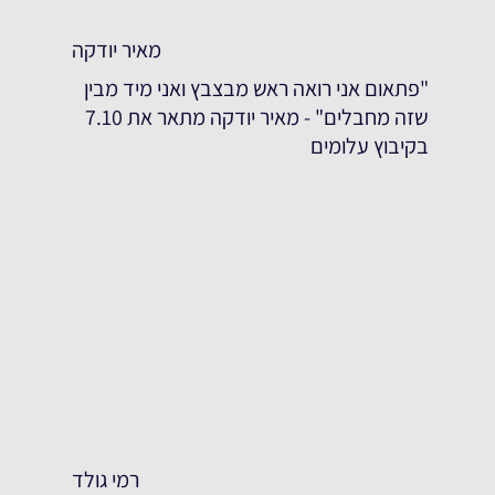
מאיר יודקה
"פתאום אני רואה ראש מבצבץ ואני מיד מבין
שזה מחבלים" - מאיר יודקה מתאר את 7.10
בקיבוץ עלומים
רמי גולד