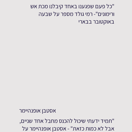
"כל פעם שפגענו באחד קיבלנו מכת אש
ורימונים"- רמי גולד מספר על שבעה
באוקטובר בבארי
אסטבן אופנהיימר
"תמיד ידעתי שיכול להכנס מחבל אחד שניים,
אבל לא כמות כזאת" - אסטבן אופנהיימר על