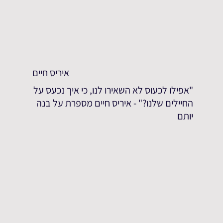
איריס חיים
"אפילו לכעוס לא השאירו לנו, כי איך נכעס על
החיילים שלנו?" - איריס חיים מספרת על בנה
יותם