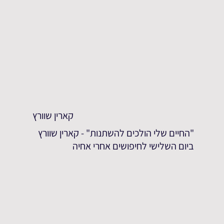
קארין שוורץ
"החיים שלי הולכים להשתנות" - קארין שוורץ
ביום השלישי לחיפושים אחרי אחיה