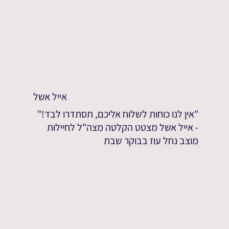
אייל אשל
"אין לנו כוחות לשלוח אליכם, תסתדרו לבד!"
- אייל אשל מצטט הקלטה מצה"ל לחיילות
מוצב נחל עוז בבוקר שבת