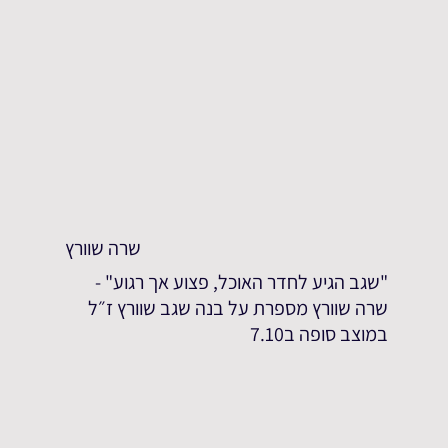
שרה שוורץ
"שגב הגיע לחדר האוכל, פצוע אך רגוע" -
שרה שוורץ מספרת על בנה שגב שוורץ ז״ל
במוצב סופה ב7.10