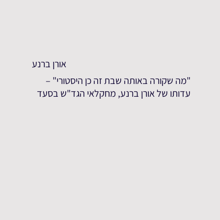
אורן ברנע
"מה שקורה באותה שבת זה כן היסטורי" –
עדותו של אורן ברנע, מחקלאי הגד"ש בסעד