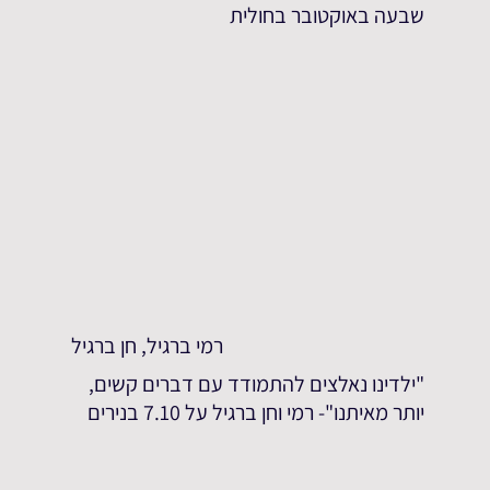
שבעה באוקטובר בחולית
רמי ברגיל, חן ברגיל
"ילדינו נאלצים להתמודד עם דברים קשים,
יותר מאיתנו"- רמי וחן ברגיל על 7.10 בנירים