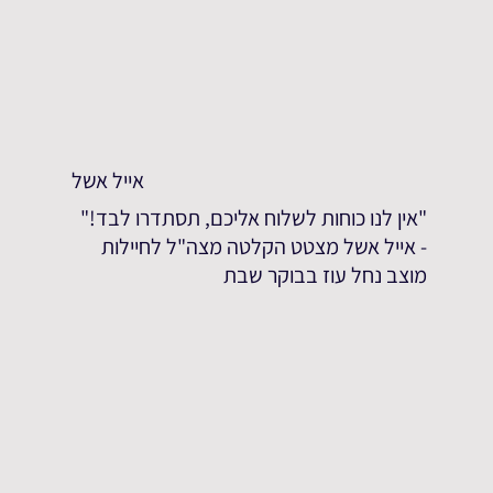
אייל אשל
"אין לנו כוחות לשלוח אליכם, תסתדרו לבד!"
- אייל אשל מצטט הקלטה מצה"ל לחיילות
מוצב נחל עוז בבוקר שבת