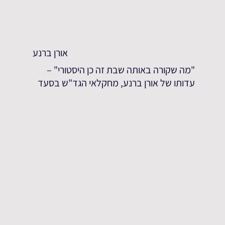
אורן ברנע
"מה שקורה באותה שבת זה כן היסטורי" –
עדותו של אורן ברנע, מחקלאי הגד"ש בסעד