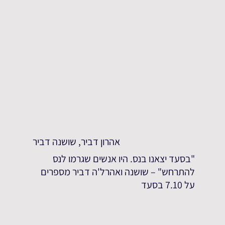
אהרון דביר, שושנה דביר
"בסעד יצאנו בנס. היו אנשים שגרמו לנס
להתרחש" – שושנה ואהרל'ה דביר מספרים
על 7.10 בסעד