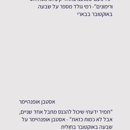
ורימונים"- רמי גולד מספר על שבעה
באוקטובר בבארי
אסטבן אופנהיימר
"תמיד ידעתי שיכול להכנס מחבל אחד שניים,
אבל לא כמות כזאת" - אסטבן אופנהיימר על
שבעה באוקטובר בחולית