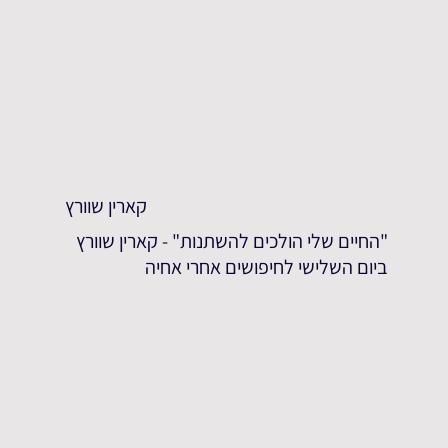
קארין שוורץ
"החיים שלי הולכים להשתנות" - קארין שוורץ
ביום השלישי לחיפושים אחרי אחיה