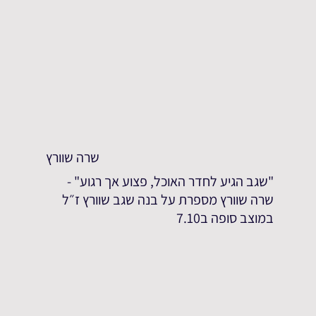
שרה שוורץ
"שגב הגיע לחדר האוכל, פצוע אך רגוע" -
שרה שוורץ מספרת על בנה שגב שוורץ ז״ל
במוצב סופה ב7.10