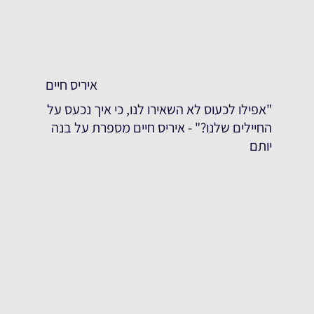
איריס חיים
"אפילו לכעוס לא השאירו לנו, כי איך נכעס על
החיילים שלנו?" - איריס חיים מספרת על בנה
יותם