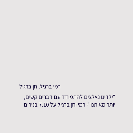
רמי ברגיל, חן ברגיל
"ילדינו נאלצים להתמודד עם דברים קשים,
יותר מאיתנו"- רמי וחן ברגיל על 7.10 בנירים