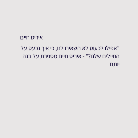
איריס חיים
"אפילו לכעוס לא השאירו לנו, כי איך נכעס על
החיילים שלנו?" - איריס חיים מספרת על בנה
יותם