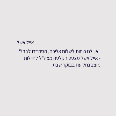
אייל אשל
"אין לנו כוחות לשלוח אליכם, תסתדרו לבד!"
- אייל אשל מצטט הקלטה מצה"ל לחיילות
מוצב נחל עוז בבוקר שבת