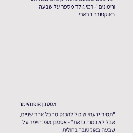
ורימונים"- רמי גולד מספר על שבעה
באוקטובר בבארי
אסטבן אופנהיימר
"תמיד ידעתי שיכול להכנס מחבל אחד שניים,
אבל לא כמות כזאת" - אסטבן אופנהיימר על
שבעה באוקטובר בחולית