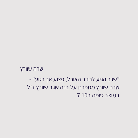
שרה שוורץ
"שגב הגיע לחדר האוכל, פצוע אך רגוע" -
שרה שוורץ מספרת על בנה שגב שוורץ ז״ל
במוצב סופה ב7.10