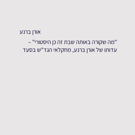
אורן ברנע
"מה שקורה באותה שבת זה כן היסטורי" –
עדותו של אורן ברנע, מחקלאי הגד"ש בסעד