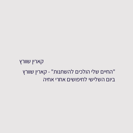
קארין שוורץ
"החיים שלי הולכים להשתנות" - קארין שוורץ
ביום השלישי לחיפושים אחרי אחיה