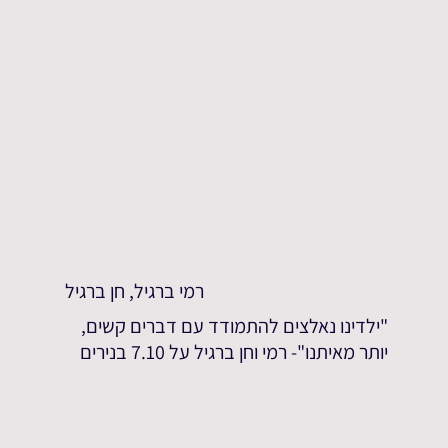
רמי ברגיל, חן ברגיל
"ילדינו נאלצים להתמודד עם דברים קשים,
יותר מאיתנו"- רמי וחן ברגיל על 7.10 בנירים