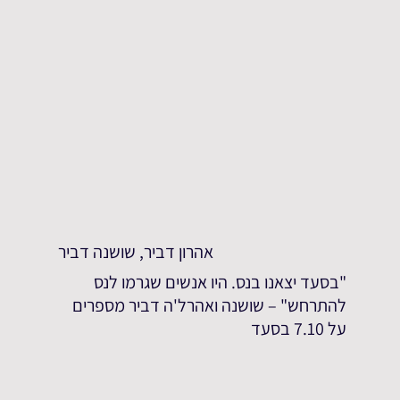
אהרון דביר, שושנה דביר
"בסעד יצאנו בנס. היו אנשים שגרמו לנס
להתרחש" – שושנה ואהרל'ה דביר מספרים
על 7.10 בסעד