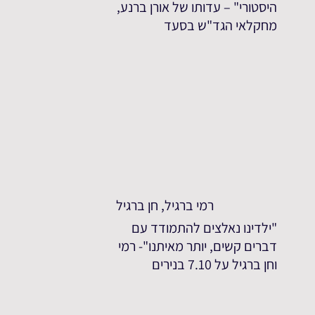
היסטורי" – עדותו של אורן ברנע,
מחקלאי הגד"ש בסעד
רמי ברגיל, חן ברגיל
"ילדינו נאלצים להתמודד עם
דברים קשים, יותר מאיתנו"- רמי
וחן ברגיל על 7.10 בנירים