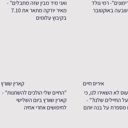
מונים"- רמי גולד
ואני מיד מבין שזה מחבלים" -
שבעה באוקטובר
מאיר יודקה מתאר את 7.10
בקיבוץ עלומים
איריס חיים
קארין שוורץ
וס לא השאירו לנו, כי
"החיים שלי הולכים להשתנות" -
ל החיילים שלנו?" -
קארין שוורץ ביום השלישי
ם מספרת על בנה יותם
לחיפושים אחרי אחיה