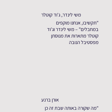
משי לינדר, ג'וד קוטלר
"תקשיבו, אנחנו מוקפים
במחבלים" – משי לינדר וג'וד
קוטלר מתארות את מנוסתן
מפסטיבל הנובה
אורן ברנע
"מה שקורה באותה שבת זה כן