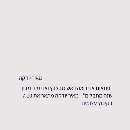
מאיר יודקה
"פתאום אני רואה ראש מבצבץ ואני מיד מבין
שזה מחבלים" - מאיר יודקה מתאר את 7.10
בקיבוץ עלומים