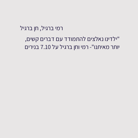
רמי ברגיל, חן ברגיל
"ילדינו נאלצים להתמודד עם דברים קשים,
יותר מאיתנו"- רמי וחן ברגיל על 7.10 בנירים