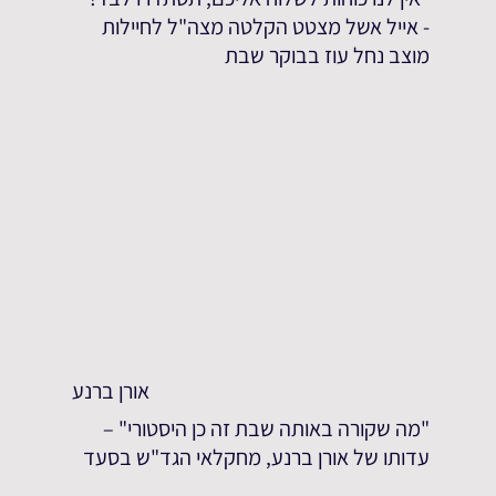
- אייל אשל מצטט הקלטה מצה"ל לחיילות
מוצב נחל עוז בבוקר שבת
אורן ברנע
"מה שקורה באותה שבת זה כן היסטורי" –
עדותו של אורן ברנע, מחקלאי הגד"ש בסעד