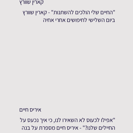
קארין שוורץ
"החיים שלי הולכים להשתנות" - קארין שוורץ
ביום השלישי לחיפושים אחרי אחיה
איריס חיים
"אפילו לכעוס לא השאירו לנו, כי איך נכעס על
החיילים שלנו?" - איריס חיים מספרת על בנה