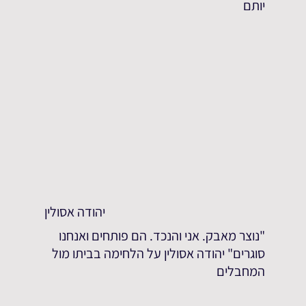
יותם
יהודה אסולין
"נוצר מאבק. אני והנכד. הם פותחים ואנחנו
סוגרים" יהודה אסולין על הלחימה בביתו מול
המחבלים