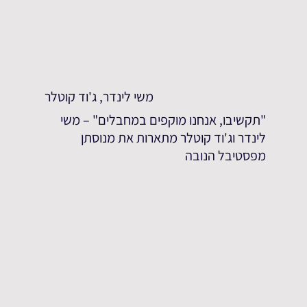
משי לינדר, ג'וד קוטלר
"תקשיבו, אנחנו מוקפים במחבלים" – משי
לינדר וג'וד קוטלר מתארות את מנוסתן
מפסטיבל הנובה