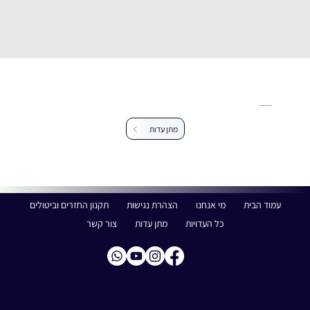
עזרו לנו להרחיב את מאגר העדויות
מתן עדות
עמוד הבית
מי אנחנו
הצהרת נגישות
תקנון החזרים וביטולים
כל העדויות
מתן עדות
צור קשר
כל הזכויות שמורות © 2025 עדות 710 - מאגר עדויות
היסטורי של אירועי שבעה באוקטובר 2023