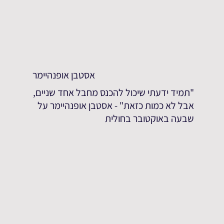
אסטבן אופנהיימר
"תמיד ידעתי שיכול להכנס מחבל אחד שניים,
אבל לא כמות כזאת" - אסטבן אופנהיימר על
שבעה באוקטובר בחולית