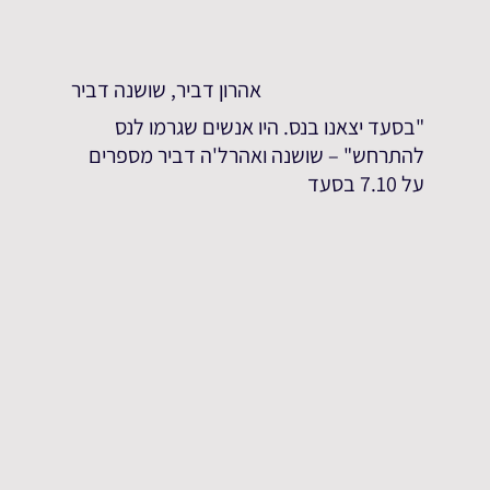
אהרון דביר, שושנה דביר
"בסעד יצאנו בנס. היו אנשים שגרמו לנס
להתרחש" – שושנה ואהרל'ה דביר מספרים
על 7.10 בסעד