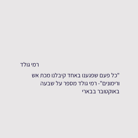
רמי גולד
"כל פעם שפגענו באחד קיבלנו מכת אש
ורימונים"- רמי גולד מספר על שבעה
באוקטובר בבארי