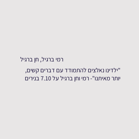
רמי ברגיל, חן ברגיל
"ילדינו נאלצים להתמודד עם דברים קשים,
יותר מאיתנו"- רמי וחן ברגיל על 7.10 בנירים