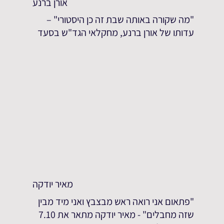
אורן ברנע
"מה שקורה באותה שבת זה כן היסטורי" –
עדותו של אורן ברנע, מחקלאי הגד"ש בסעד
מאיר יודקה
"פתאום אני רואה ראש מבצבץ ואני מיד מבין
שזה מחבלים" - מאיר יודקה מתאר את 7.10