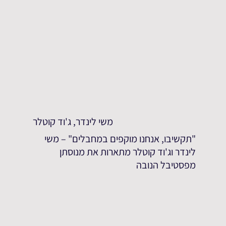
משי לינדר, ג'וד קוטלר
"תקשיבו, אנחנו מוקפים במחבלים" – משי
לינדר וג'וד קוטלר מתארות את מנוסתן
מפסטיבל הנובה