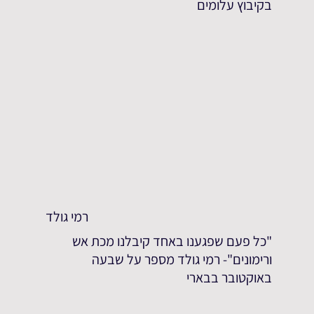
בקיבוץ עלומים
רמי גולד
"כל פעם שפגענו באחד קיבלנו מכת אש
ורימונים"- רמי גולד מספר על שבעה
באוקטובר בבארי