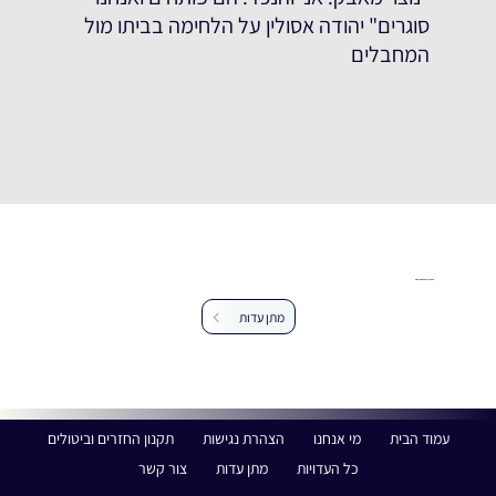
סוגרים" יהודה אסולין על הלחימה בביתו מול
המחבלים
עזרו לנו להרחיב את מאגר העדויות
מתן עדות
עמוד הבית
מי אנחנו
הצהרת נגישות
תקנון החזרים וביטולים
כל העדויות
מתן עדות
צור קשר