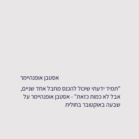
אסטבן אופנהיימר
"תמיד ידעתי שיכול להכנס מחבל אחד שניים,
אבל לא כמות כזאת" - אסטבן אופנהיימר על
שבעה באוקטובר בחולית