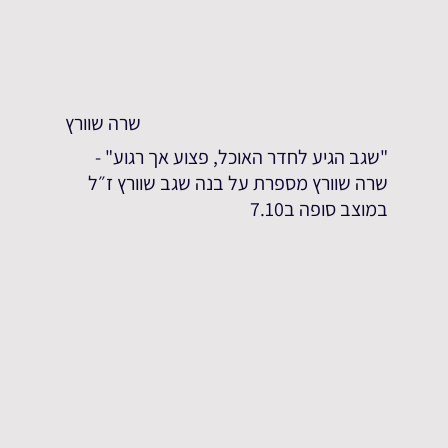
שרה שוורץ
"שגב הגיע לחדר האוכל, פצוע אך רגוע" -
שרה שוורץ מספרת על בנה שגב שוורץ ז״ל
במוצב סופה ב7.10