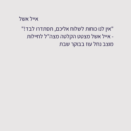
אייל אשל
"אין לנו כוחות לשלוח אליכם, תסתדרו לבד!"
- אייל אשל מצטט הקלטה מצה"ל לחיילות
מוצב נחל עוז בבוקר שבת