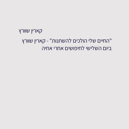
קארין שוורץ
"החיים שלי הולכים להשתנות" - קארין שוורץ
ביום השלישי לחיפושים אחרי אחיה