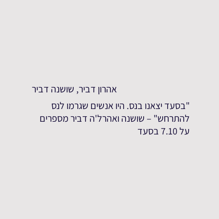
אהרון דביר, שושנה דביר
"בסעד יצאנו בנס. היו אנשים שגרמו לנס
להתרחש" – שושנה ואהרל'ה דביר מספרים
על 7.10 בסעד