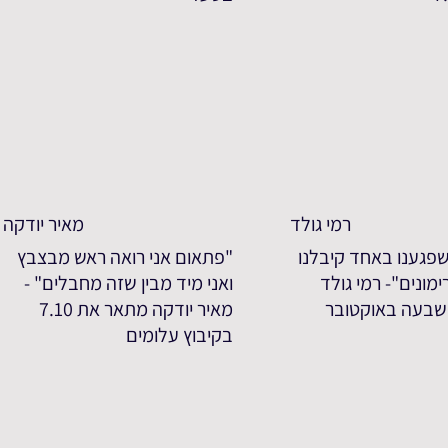
רמי גולד
מאיר יודקה
פגענו באחד קיבלנו
"פתאום אני רואה ראש מבצבץ
מונים"- רמי גולד
ואני מיד מבין שזה מחבלים" -
שבעה באוקטובר
מאיר יודקה מתאר את 7.10
בקיבוץ עלומים