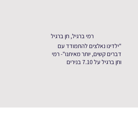
רמי ברגיל, חן ברגיל
"ילדינו נאלצים להתמודד עם
דברים קשים, יותר מאיתנו"- רמי
וחן ברגיל על 7.10 בנירים