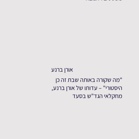
אורן ברנע
"מה שקורה באותה שבת זה כן
היסטורי" – עדותו של אורן ברנע,
מחקלאי הגד"ש בסעד