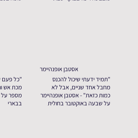
אסטבן אופנהיימר
"תמיד ידעתי שיכול להכנס
"כל פעם ש
מחבל אחד שניים, אבל לא
מכת אש ורי
כמות כזאת" - אסטבן אופנהיימר
מספר על 
על שבעה באוקטובר בחולית
בבארי