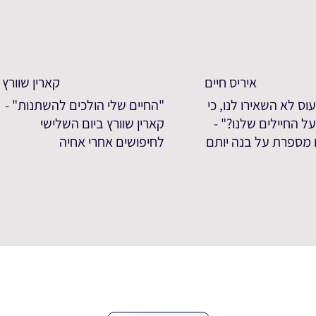
איריס חיים
קארין שוורץ
וס לא השאירו לנו, כי
"החיים שלי הולכים להשתנות" -
ל החיילים שלנו?" -
קארין שוורץ ביום השלישי
ם מספרת על בנה יותם
לחיפושים אחרי אחיה