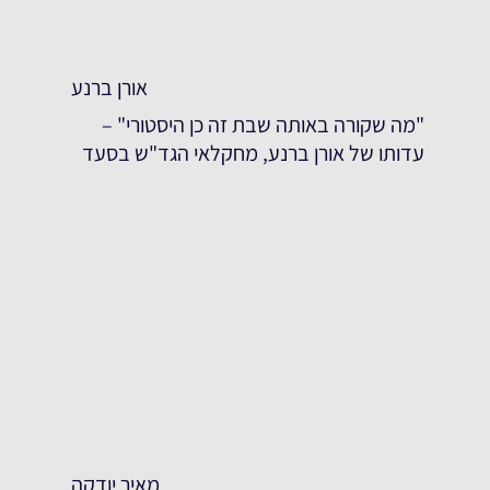
אורן ברנע
"מה שקורה באותה שבת זה כן היסטורי" –
עדותו של אורן ברנע, מחקלאי הגד"ש בסעד
מאיר יודקה