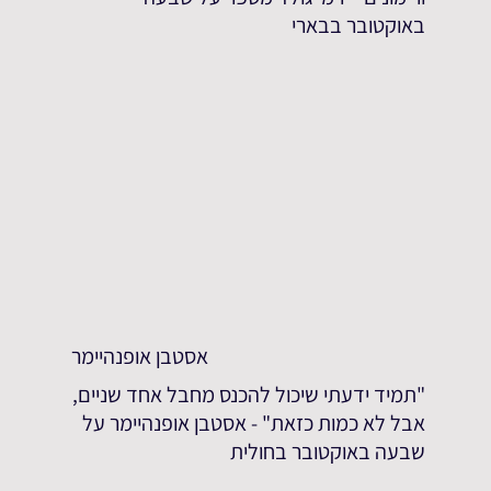
באוקטובר בבארי
אסטבן אופנהיימר
"תמיד ידעתי שיכול להכנס מחבל אחד שניים,
אבל לא כמות כזאת" - אסטבן אופנהיימר על
שבעה באוקטובר בחולית