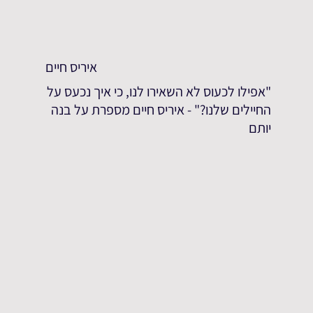
איריס חיים
"אפילו לכעוס לא השאירו לנו, כי איך נכעס על
החיילים שלנו?" - איריס חיים מספרת על בנה
יותם