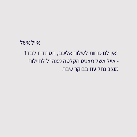
אייל אשל
"אין לנו כוחות לשלוח אליכם, תסתדרו לבד!"
- אייל אשל מצטט הקלטה מצה"ל לחיילות
מוצב נחל עוז בבוקר שבת