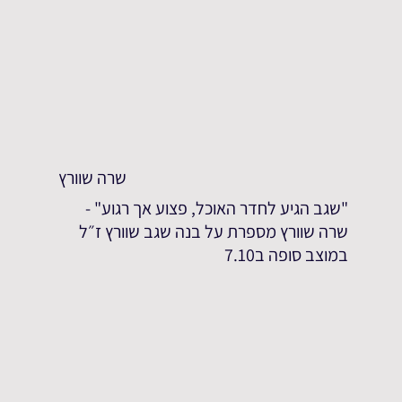
שרה שוורץ
"שגב הגיע לחדר האוכל, פצוע אך רגוע" -
שרה שוורץ מספרת על בנה שגב שוורץ ז״ל
במוצב סופה ב7.10