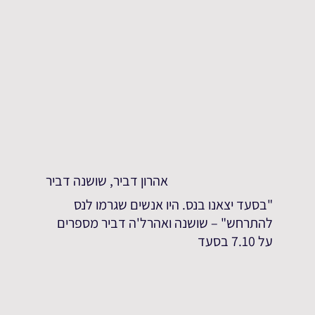
אהרון דביר, שושנה דביר
"בסעד יצאנו בנס. היו אנשים שגרמו לנס
להתרחש" – שושנה ואהרל'ה דביר מספרים
על 7.10 בסעד