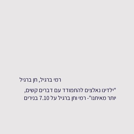
רמי ברגיל, חן ברגיל
"ילדינו נאלצים להתמודד עם דברים קשים,
יותר מאיתנו"- רמי וחן ברגיל על 7.10 בנירים