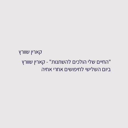
קארין שוורץ
"החיים שלי הולכים להשתנות" - קארין שוורץ
ביום השלישי לחיפושים אחרי אחיה