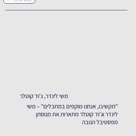
משי לינדר, ג'וד קוטלר
"תקשיבו, אנחנו מוקפים במחבלים" – משי
לינדר וג'וד קוטלר מתארות את מנוסתן
מפסטיבל הנובה