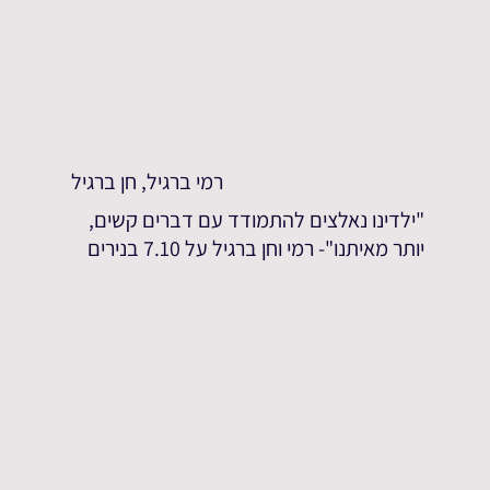
רמי ברגיל, חן ברגיל
"ילדינו נאלצים להתמודד עם דברים קשים,
יותר מאיתנו"- רמי וחן ברגיל על 7.10 בנירים