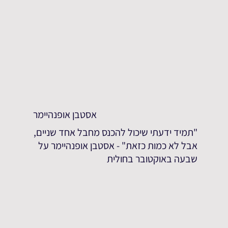
אסטבן אופנהיימר
"תמיד ידעתי שיכול להכנס מחבל אחד שניים,
אבל לא כמות כזאת" - אסטבן אופנהיימר על
שבעה באוקטובר בחולית