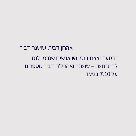
אהרון דביר, שושנה דביר
"בסעד יצאנו בנס. היו אנשים שגרמו לנס
להתרחש" – שושנה ואהרל'ה דביר מספרים
על 7.10 בסעד