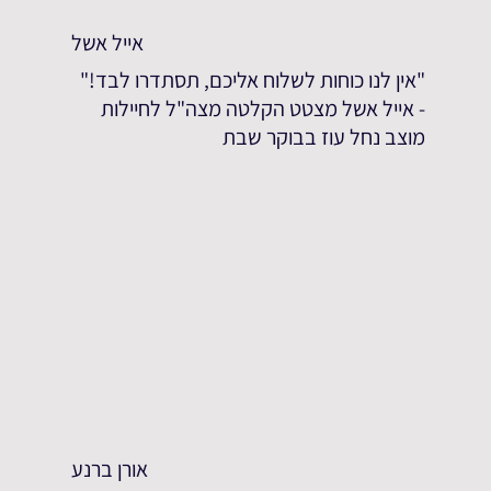
אייל אשל
"אין לנו כוחות לשלוח אליכם, תסתדרו לבד!"
- אייל אשל מצטט הקלטה מצה"ל לחיילות
מוצב נחל עוז בבוקר שבת
אורן ברנע