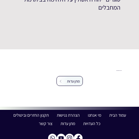
המחבלים
עזרו לנו להרחיב את מאגר העדויות
מתן עדות
עמוד הבית
מי אנחנו
הצהרת נגישות
תקנון החזרים וביטולים
כל העדויות
מתן עדות
צור קשר