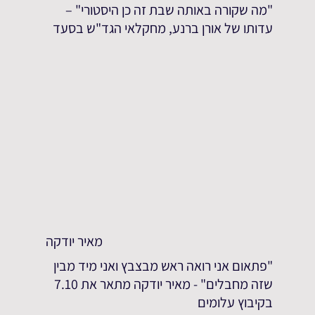
"מה שקורה באותה שבת זה כן היסטורי" –
עדותו של אורן ברנע, מחקלאי הגד"ש בסעד
מאיר יודקה
"פתאום אני רואה ראש מבצבץ ואני מיד מבין
שזה מחבלים" - מאיר יודקה מתאר את 7.10
בקיבוץ עלומים