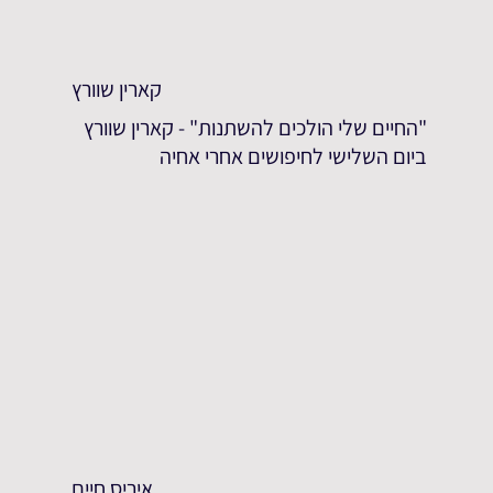
קארין שוורץ
"החיים שלי הולכים להשתנות" - קארין שוורץ
ביום השלישי לחיפושים אחרי אחיה
איריס חיים