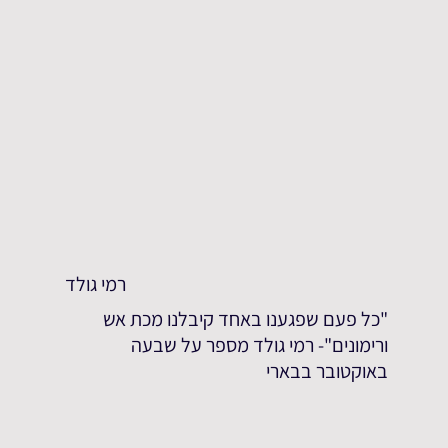
רמי גולד
"כל פעם שפגענו באחד קיבלנו מכת אש
ורימונים"- רמי גולד מספר על שבעה
באוקטובר בבארי