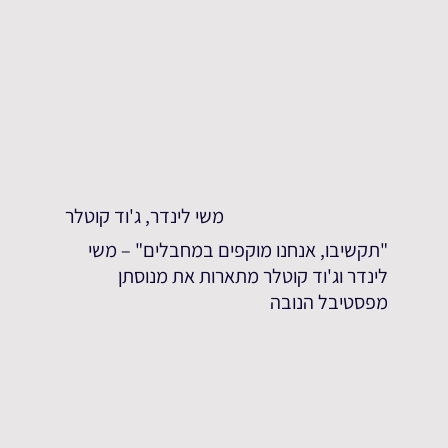
משי לינדר, ג'וד קוטלר
"תקשיבו, אנחנו מוקפים במחבלים" – משי
לינדר וג'וד קוטלר מתארות את מנוסתן
מפסטיבל הנובה