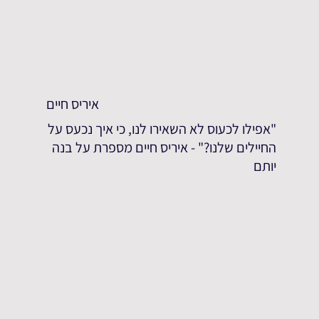
איריס חיים
"אפילו לכעוס לא השאירו לנו, כי איך נכעס על
החיילים שלנו?" - איריס חיים מספרת על בנה
יותם