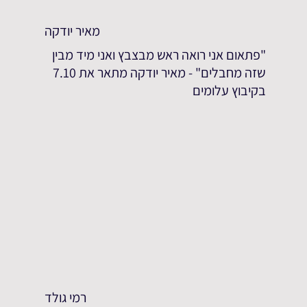
מאיר יודקה
"פתאום אני רואה ראש מבצבץ ואני מיד מבין
שזה מחבלים" - מאיר יודקה מתאר את 7.10
בקיבוץ עלומים
רמי גולד