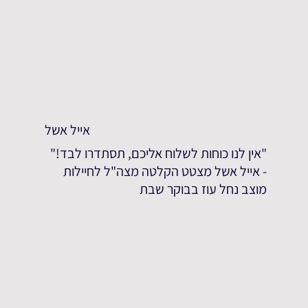
אייל אשל
"אין לנו כוחות לשלוח אליכם, תסתדרו לבד!"
- אייל אשל מצטט הקלטה מצה"ל לחיילות
מוצב נחל עוז בבוקר שבת