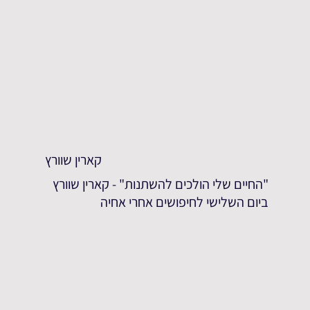
קארין שוורץ
"החיים שלי הולכים להשתנות" - קארין שוורץ
ביום השלישי לחיפושים אחרי אחיה