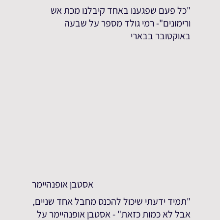
"כל פעם שפגענו באחד קיבלנו מכת אש
ורימונים"- רמי גולד מספר על שבעה
באוקטובר בבארי
אסטבן אופנהיימר
"תמיד ידעתי שיכול להכנס מחבל אחד שניים,
אבל לא כמות כזאת" - אסטבן אופנהיימר על