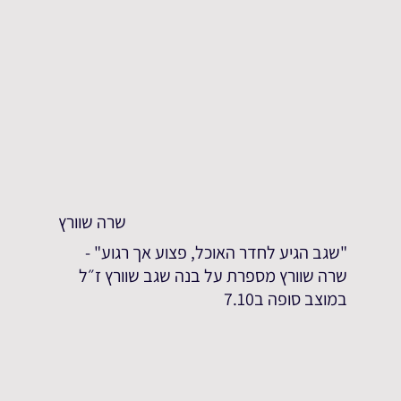
שרה שוורץ
"שגב הגיע לחדר האוכל, פצוע אך רגוע" -
שרה שוורץ מספרת על בנה שגב שוורץ ז״ל
במוצב סופה ב7.10