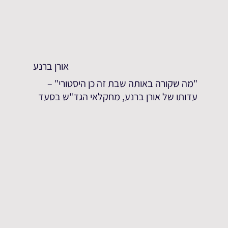
אורן ברנע
"מה שקורה באותה שבת זה כן היסטורי" –
עדותו של אורן ברנע, מחקלאי הגד"ש בסעד