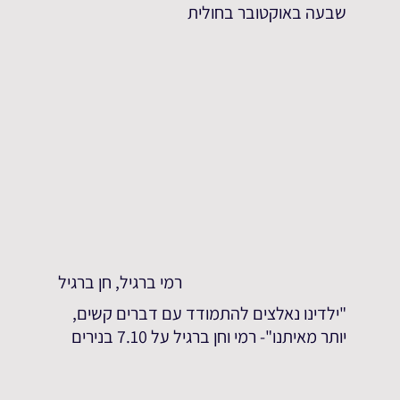
שבעה באוקטובר בחולית
רמי ברגיל, חן ברגיל
"ילדינו נאלצים להתמודד עם דברים קשים,
יותר מאיתנו"- רמי וחן ברגיל על 7.10 בנירים