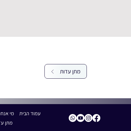
מתן עדות
עמוד הבית
מי אנחנ
מתן עד