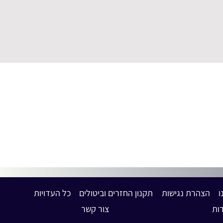
ו
הצהרת נגישות
תקנון החזרים וביטולים
כל העדויות
ות
צור קשר