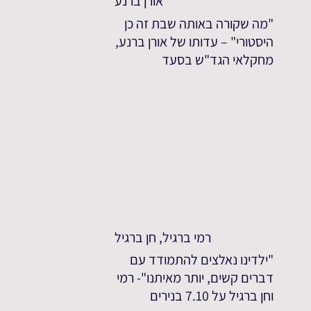
אורן ברנע
"מה שקורה באותה שבת זה כן
היסטורי" – עדותו של אורן ברנע,
מחקלאי הגד"ש בסעד
רמי ברגיל, חן ברגיל
"ילדינו נאלצים להתמודד עם
דברים קשים, יותר מאיתנו"- רמי
וחן ברגיל על 7.10 בנירים