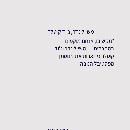
משי לינדר, ג'וד קוטלר
"תקשיבו, אנחנו מוקפים
במחבלים" – משי לינדר וג'וד
קוטלר מתארות את מנוסתן
מפסטיבל הנובה