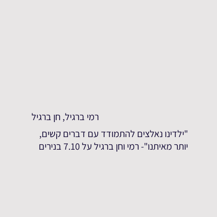
רמי ברגיל, חן ברגיל
"ילדינו נאלצים להתמודד עם דברים קשים,
יותר מאיתנו"- רמי וחן ברגיל על 7.10 בנירים