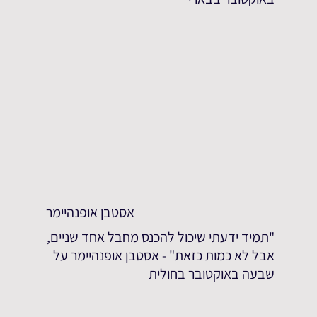
אסטבן אופנהיימר
"תמיד ידעתי שיכול להכנס מחבל אחד שניים,
אבל לא כמות כזאת" - אסטבן אופנהיימר על
שבעה באוקטובר בחולית