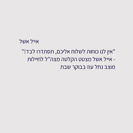
אייל אשל
"אין לנו כוחות לשלוח אליכם, תסתדרו לבד!"
- אייל אשל מצטט הקלטה מצה"ל לחיילות
מוצב נחל עוז בבוקר שבת