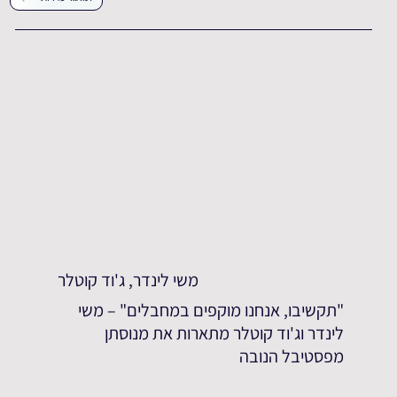
משי לינדר, ג'וד קוטלר
"תקשיבו, אנחנו מוקפים במחבלים" – משי
לינדר וג'וד קוטלר מתארות את מנוסתן
מפסטיבל הנובה