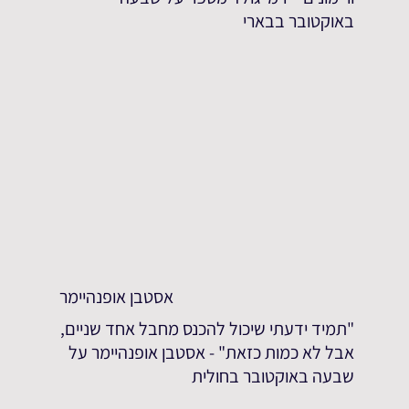
באוקטובר בבארי
אסטבן אופנהיימר
"תמיד ידעתי שיכול להכנס מחבל אחד שניים,
אבל לא כמות כזאת" - אסטבן אופנהיימר על
שבעה באוקטובר בחולית