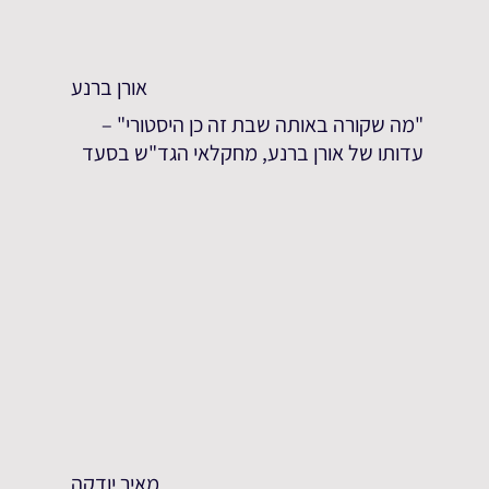
אורן ברנע
"מה שקורה באותה שבת זה כן היסטורי" –
עדותו של אורן ברנע, מחקלאי הגד"ש בסעד
מאיר יודקה