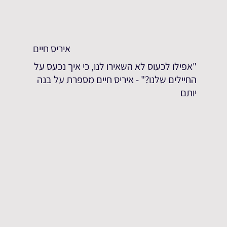
איריס חיים
"אפילו לכעוס לא השאירו לנו, כי איך נכעס על
החיילים שלנו?" - איריס חיים מספרת על בנה
יותם