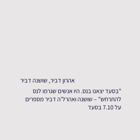
אהרון דביר, שושנה דביר
"בסעד יצאנו בנס. היו אנשים שגרמו לנס
להתרחש" – שושנה ואהרל'ה דביר מספרים
על 7.10 בסעד