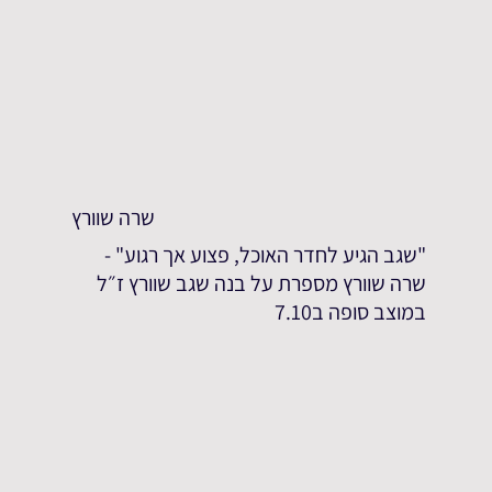
שרה שוורץ
"שגב הגיע לחדר האוכל, פצוע אך רגוע" -
שרה שוורץ מספרת על בנה שגב שוורץ ז״ל
במוצב סופה ב7.10