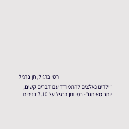
רמי ברגיל, חן ברגיל
"ילדינו נאלצים להתמודד עם דברים קשים,
יותר מאיתנו"- רמי וחן ברגיל על 7.10 בנירים