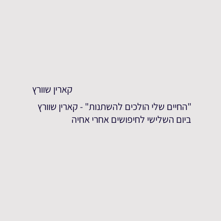
קארין שוורץ
"החיים שלי הולכים להשתנות" - קארין שוורץ
ביום השלישי לחיפושים אחרי אחיה