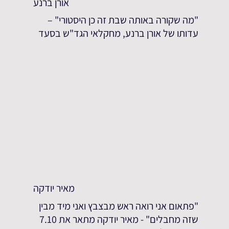
אורן ברנע
"מה שקורה באותה שבת זה כן היסטורי" –
עדותו של אורן ברנע, מחקלאי הגד"ש בסעד
מאיר יודקה
"פתאום אני רואה ראש מבצבץ ואני מיד מבין
שזה מחבלים" - מאיר יודקה מתאר את 7.10