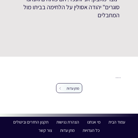
סוגרים" יהודה אסולין על הלחימה בביתו מול
המחבלים
עזרו לנו להרחיב את מאגר העדויות
מתן עדות
עמוד הבית
מי אנחנו
הצהרת נגישות
תקנון החזרים וביטולים
כל העדויות
מתן עדות
צור קשר