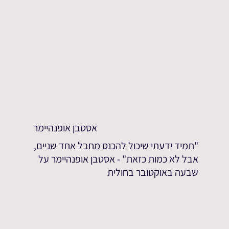
אסטבן אופנהיימר
"תמיד ידעתי שיכול להכנס מחבל אחד שניים,
אבל לא כמות כזאת" - אסטבן אופנהיימר על
שבעה באוקטובר בחולית