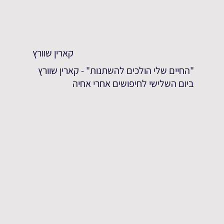
קארין שוורץ
"החיים שלי הולכים להשתנות" - קארין שוורץ
ביום השלישי לחיפושים אחרי אחיה