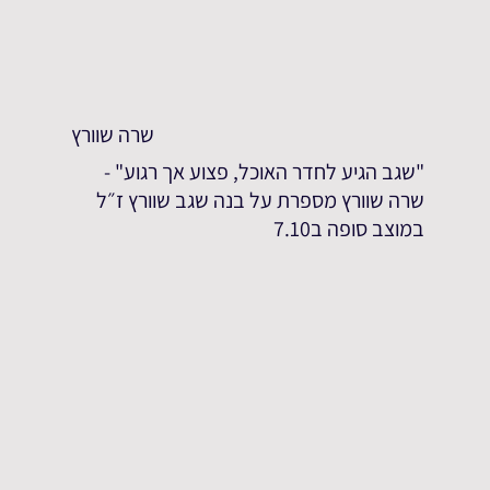
שרה שוורץ
"שגב הגיע לחדר האוכל, פצוע אך רגוע" -
שרה שוורץ מספרת על בנה שגב שוורץ ז״ל
במוצב סופה ב7.10