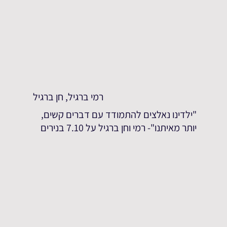
רמי ברגיל, חן ברגיל
"ילדינו נאלצים להתמודד עם דברים קשים,
יותר מאיתנו"- רמי וחן ברגיל על 7.10 בנירים