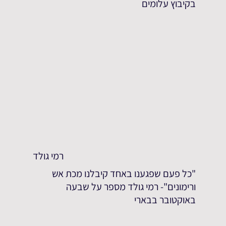
בקיבוץ עלומים
רמי גולד
"כל פעם שפגענו באחד קיבלנו מכת אש
ורימונים"- רמי גולד מספר על שבעה
באוקטובר בבארי