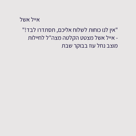
אייל אשל
"אין לנו כוחות לשלוח אליכם, תסתדרו לבד!"
- אייל אשל מצטט הקלטה מצה"ל לחיילות
מוצב נחל עוז בבוקר שבת