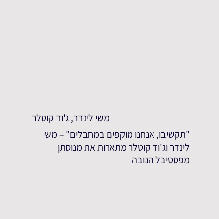
משי לינדר, ג'וד קוטלר
"תקשיבו, אנחנו מוקפים במחבלים" – משי
לינדר וג'וד קוטלר מתארות את מנוסתן
מפסטיבל הנובה