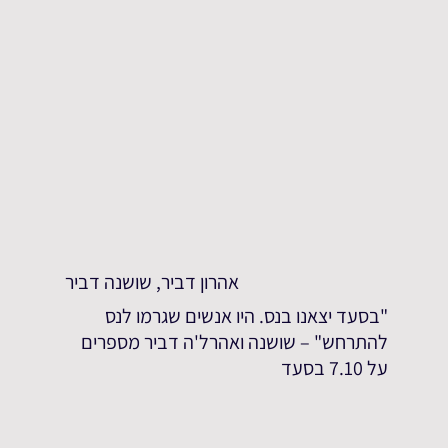
אהרון דביר, שושנה דביר
"בסעד יצאנו בנס. היו אנשים שגרמו לנס
להתרחש" – שושנה ואהרל'ה דביר מספרים
על 7.10 בסעד