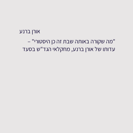
אורן ברנע
"מה שקורה באותה שבת זה כן היסטורי" –
עדותו של אורן ברנע, מחקלאי הגד"ש בסעד