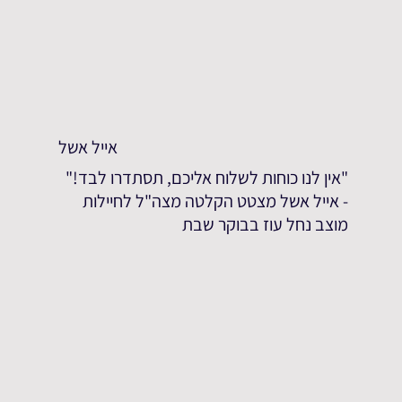
אייל אשל
"אין לנו כוחות לשלוח אליכם, תסתדרו לבד!"
- אייל אשל מצטט הקלטה מצה"ל לחיילות
מוצב נחל עוז בבוקר שבת