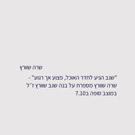
שרה שוורץ
"שגב הגיע לחדר האוכל, פצוע אך רגוע" -
שרה שוורץ מספרת על בנה שגב שוורץ ז״ל
במוצב סופה ב7.10