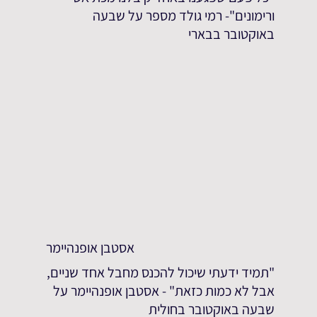
ורימונים"- רמי גולד מספר על שבעה
באוקטובר בבארי
אסטבן אופנהיימר
"תמיד ידעתי שיכול להכנס מחבל אחד שניים,
אבל לא כמות כזאת" - אסטבן אופנהיימר על
שבעה באוקטובר בחולית