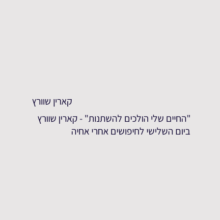
קארין שוורץ
"החיים שלי הולכים להשתנות" - קארין שוורץ
ביום השלישי לחיפושים אחרי אחיה