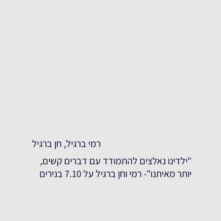
רמי ברגיל, חן ברגיל
"ילדינו נאלצים להתמודד עם דברים קשים,
יותר מאיתנו"- רמי וחן ברגיל על 7.10 בנירים