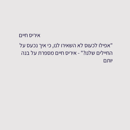
איריס חיים
"אפילו לכעוס לא השאירו לנו, כי איך נכעס על
החיילים שלנו?" - איריס חיים מספרת על בנה
יותם