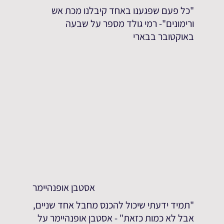
"כל פעם שפגענו באחד קיבלנו מכת אש
ורימונים"- רמי גולד מספר על שבעה
באוקטובר בבארי
אסטבן אופנהיימר
"תמיד ידעתי שיכול להכנס מחבל אחד שניים,
אבל לא כמות כזאת" - אסטבן אופנהיימר על