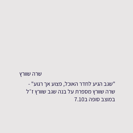
שרה שוורץ
"שגב הגיע לחדר האוכל, פצוע אך רגוע" -
שרה שוורץ מספרת על בנה שגב שוורץ ז״ל
במוצב סופה ב7.10