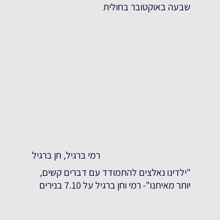
שבעה באוקטובר בחולית
רמי ברגיל, חן ברגיל
"ילדינו נאלצים להתמודד עם דברים קשים,
יותר מאיתנו"- רמי וחן ברגיל על 7.10 בנירים