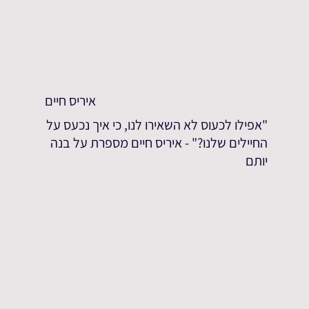
איריס חיים
"אפילו לכעוס לא השאירו לנו, כי איך נכעס על
החיילים שלנו?" - איריס חיים מספרת על בנה
יותם