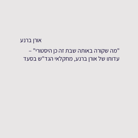
אורן ברנע
"מה שקורה באותה שבת זה כן היסטורי" –
עדותו של אורן ברנע, מחקלאי הגד"ש בסעד