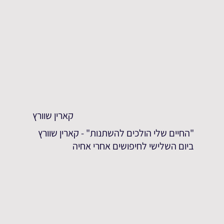
קארין שוורץ
"החיים שלי הולכים להשתנות" - קארין שוורץ
ביום השלישי לחיפושים אחרי אחיה