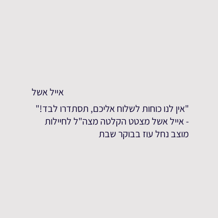
אייל אשל
"אין לנו כוחות לשלוח אליכם, תסתדרו לבד!"
- אייל אשל מצטט הקלטה מצה"ל לחיילות
מוצב נחל עוז בבוקר שבת