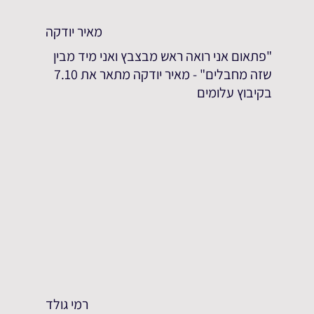
מאיר יודקה
"פתאום אני רואה ראש מבצבץ ואני מיד מבין
שזה מחבלים" - מאיר יודקה מתאר את 7.10
בקיבוץ עלומים
רמי גולד