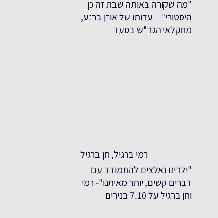
"מה שקורה באותה שבת זה כן
היסטורי" – עדותו של אורן ברנע,
מחקלאי הגד"ש בסעד
רמי ברגיל, חן ברגיל
"ילדינו נאלצים להתמודד עם
דברים קשים, יותר מאיתנו"- רמי
וחן ברגיל על 7.10 בנירים