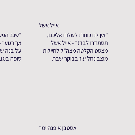
אייל אשל
"אין לנו כוחות לשלוח אליכם,
"שגב הגיע
תסתדרו לבד!" - אייל אשל
אך רגוע" 
מצטט הקלטה מצה"ל לחיילות
על בנה שג
מוצב נחל עוז בבוקר שבת
סופה ב7.10
אסטבן אופנהיימר