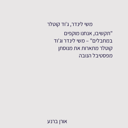
משי לינדר, ג'וד קוטלר
"תקשיבו, אנחנו מוקפים
במחבלים" – משי לינדר וג'וד
קוטלר מתארות את מנוסתן
מפסטיבל הנובה
אורן ברנע