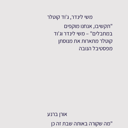
משי לינדר, ג'וד קוטלר
"תקשיבו, אנחנו מוקפים
במחבלים" – משי לינדר וג'וד
קוטלר מתארות את מנוסתן
מפסטיבל הנובה
אורן ברנע
"מה שקורה באותה שבת זה כן