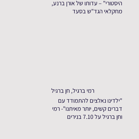
היסטורי" – עדותו של אורן ברנע,
מחקלאי הגד"ש בסעד
רמי ברגיל, חן ברגיל
"ילדינו נאלצים להתמודד עם
דברים קשים, יותר מאיתנו"- רמי
וחן ברגיל על 7.10 בנירים