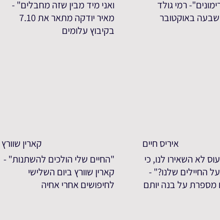
מונים"- רמי גולד
ואני מיד מבין שזה מחבלים" -
שבעה באוקטובר
מאיר יודקה מתאר את 7.10
בקיבוץ עלומים
איריס חיים
קארין שוורץ
וס לא השאירו לנו, כי
"החיים שלי הולכים להשתנות" -
ל החיילים שלנו?" -
קארין שוורץ ביום השלישי
ם מספרת על בנה יותם
לחיפושים אחרי אחיה