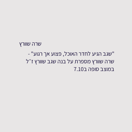
שרה שוורץ
"שגב הגיע לחדר האוכל, פצוע אך רגוע" -
שרה שוורץ מספרת על בנה שגב שוורץ ז״ל
במוצב סופה ב7.10