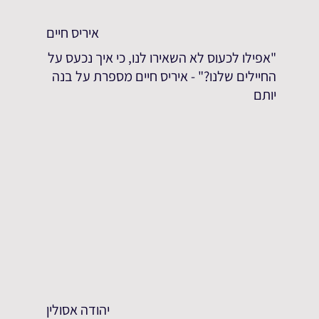
איריס חיים
"אפילו לכעוס לא השאירו לנו, כי איך נכעס על
החיילים שלנו?" - איריס חיים מספרת על בנה
יותם
יהודה אסולין