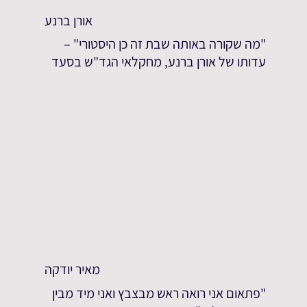
אורן ברנע
"מה שקורה באותה שבת זה כן היסטורי" –
עדותו של אורן ברנע, מחקלאי הגד"ש בסעד
מאיר יודקה
"פתאום אני רואה ראש מבצבץ ואני מיד מבין