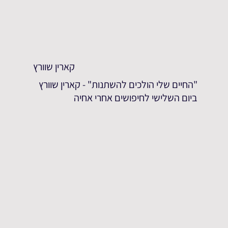
קארין שוורץ
"החיים שלי הולכים להשתנות" - קארין שוורץ
ביום השלישי לחיפושים אחרי אחיה