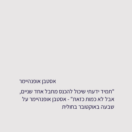
אסטבן אופנהיימר
"תמיד ידעתי שיכול להכנס מחבל אחד שניים,
אבל לא כמות כזאת" - אסטבן אופנהיימר על
שבעה באוקטובר בחולית