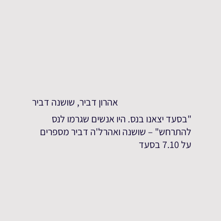
אהרון דביר, שושנה דביר
"בסעד יצאנו בנס. היו אנשים שגרמו לנס
להתרחש" – שושנה ואהרל'ה דביר מספרים
על 7.10 בסעד