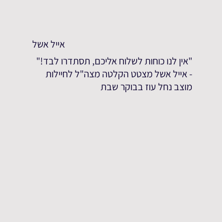
אייל אשל
"אין לנו כוחות לשלוח אליכם, תסתדרו לבד!"
- אייל אשל מצטט הקלטה מצה"ל לחיילות
מוצב נחל עוז בבוקר שבת