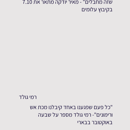
שזה מחבלים" - מאיר יודקה מתאר את 7.10
בקיבוץ עלומים
רמי גולד
"כל פעם שפגענו באחד קיבלנו מכת אש
ורימונים"- רמי גולד מספר על שבעה
באוקטובר בבארי