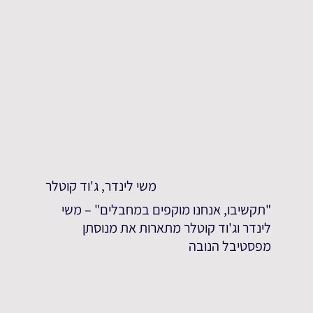
משי לינדר, ג'וד קוטלר
"תקשיבו, אנחנו מוקפים במחבלים" – משי
לינדר וג'וד קוטלר מתארות את מנוסתן
מפסטיבל הנובה