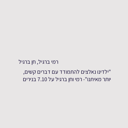
רמי ברגיל, חן ברגיל
"ילדינו נאלצים להתמודד עם דברים קשים,
יותר מאיתנו"- רמי וחן ברגיל על 7.10 בנירים