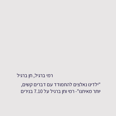
רמי ברגיל, חן ברגיל
"ילדינו נאלצים להתמודד עם דברים קשים,
יותר מאיתנו"- רמי וחן ברגיל על 7.10 בנירים