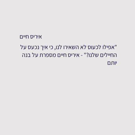
איריס חיים
"אפילו לכעוס לא השאירו לנו, כי איך נכעס על
החיילים שלנו?" - איריס חיים מספרת על בנה
יותם