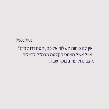
אייל אשל
"אין לנו כוחות לשלוח אליכם, תסתדרו לבד!"
- אייל אשל מצטט הקלטה מצה"ל לחיילות
מוצב נחל עוז בבוקר שבת