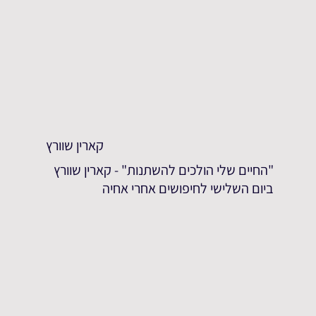
קארין שוורץ
"החיים שלי הולכים להשתנות" - קארין שוורץ
ביום השלישי לחיפושים אחרי אחיה