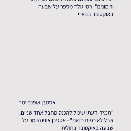
ורימונים"- רמי גולד מספר על שבעה
באוקטובר בבארי
אסטבן אופנהיימר
"תמיד ידעתי שיכול להכנס מחבל אחד שניים,
אבל לא כמות כזאת" - אסטבן אופנהיימר על
שבעה באוקטובר בחולית