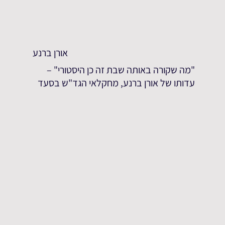
אורן ברנע
"מה שקורה באותה שבת זה כן היסטורי" –
עדותו של אורן ברנע, מחקלאי הגד"ש בסעד