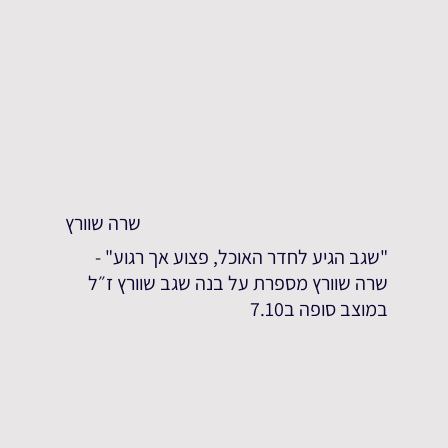
שרה שוורץ
"שגב הגיע לחדר האוכל, פצוע אך רגוע" -
שרה שוורץ מספרת על בנה שגב שוורץ ז״ל
במוצב סופה ב7.10