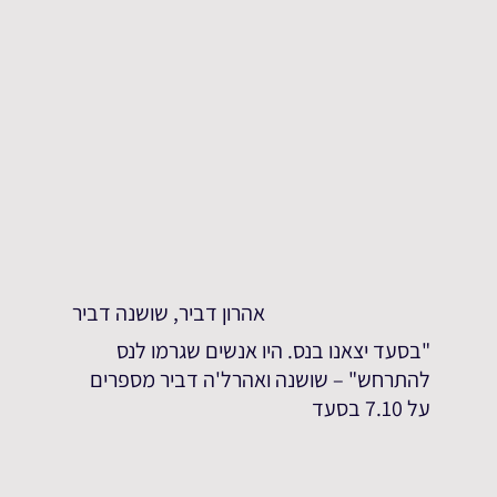
אהרון דביר, שושנה דביר
"בסעד יצאנו בנס. היו אנשים שגרמו לנס
להתרחש" – שושנה ואהרל'ה דביר מספרים
על 7.10 בסעד