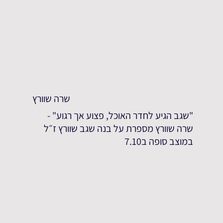
שרה שוורץ
"שגב הגיע לחדר האוכל, פצוע אך רגוע" -
שרה שוורץ מספרת על בנה שגב שוורץ ז״ל
במוצב סופה ב7.10