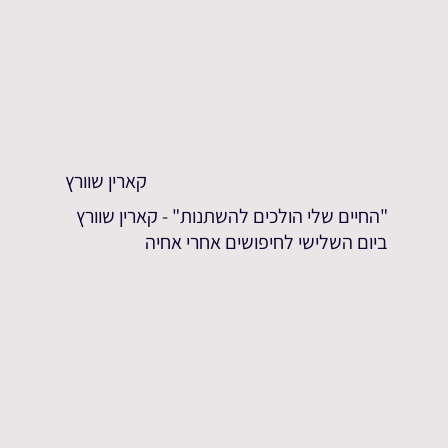
קארין שוורץ
"החיים שלי הולכים להשתנות" - קארין שוורץ
ביום השלישי לחיפושים אחרי אחיה