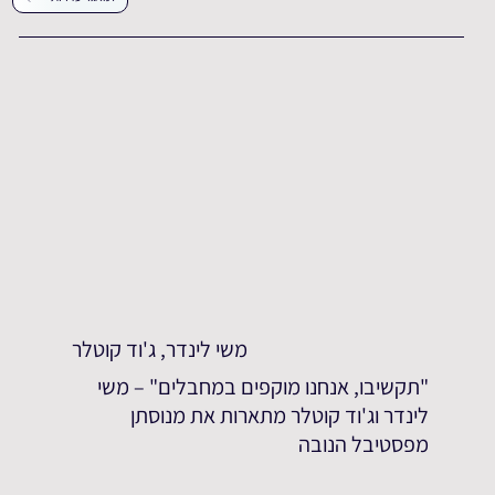
משי לינדר, ג'וד קוטלר
"תקשיבו, אנחנו מוקפים במחבלים" – משי
לינדר וג'וד קוטלר מתארות את מנוסתן
מפסטיבל הנובה