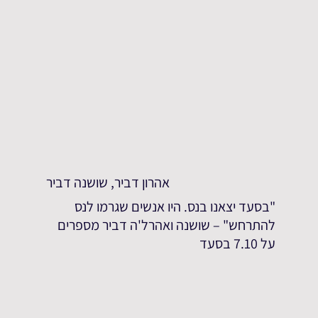
אהרון דביר, שושנה דביר
"בסעד יצאנו בנס. היו אנשים שגרמו לנס
להתרחש" – שושנה ואהרל'ה דביר מספרים
על 7.10 בסעד