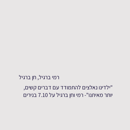
רמי ברגיל, חן ברגיל
"ילדינו נאלצים להתמודד עם דברים קשים,
יותר מאיתנו"- רמי וחן ברגיל על 7.10 בנירים