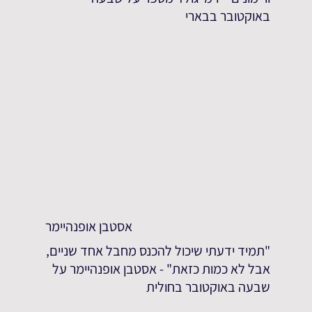
באוקטובר בבארי
אסטבן אופנהיימר
"תמיד ידעתי שיכול להכנס מחבל אחד שניים,
אבל לא כמות כזאת" - אסטבן אופנהיימר על
שבעה באוקטובר בחולית