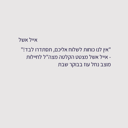
אייל אשל
"אין לנו כוחות לשלוח אליכם, תסתדרו לבד!"
- אייל אשל מצטט הקלטה מצה"ל לחיילות
מוצב נחל עוז בבוקר שבת