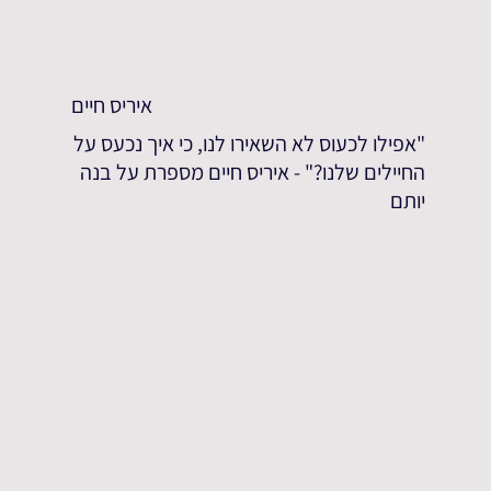
איריס חיים
"אפילו לכעוס לא השאירו לנו, כי איך נכעס על
החיילים שלנו?" - איריס חיים מספרת על בנה
יותם