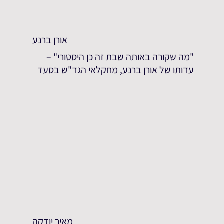
אורן ברנע
"מה שקורה באותה שבת זה כן היסטורי" –
עדותו של אורן ברנע, מחקלאי הגד"ש בסעד
מאיר יודקה