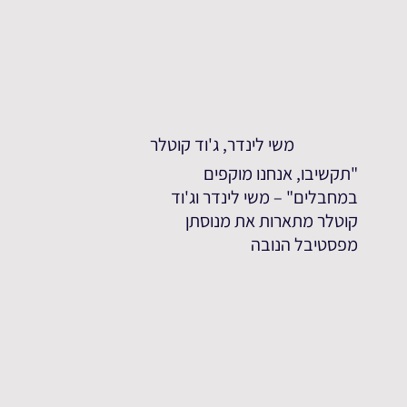
משי לינדר, ג'וד קוטלר
"תקשיבו, אנחנו מוקפים
במחבלים" – משי לינדר וג'וד
קוטלר מתארות את מנוסתן
מפסטיבל הנובה