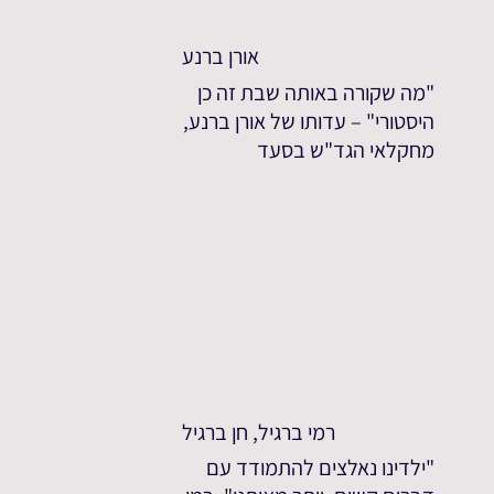
אורן ברנע
"מה שקורה באותה שבת זה כן
היסטורי" – עדותו של אורן ברנע,
מחקלאי הגד"ש בסעד
רמי ברגיל, חן ברגיל
"ילדינו נאלצים להתמודד עם