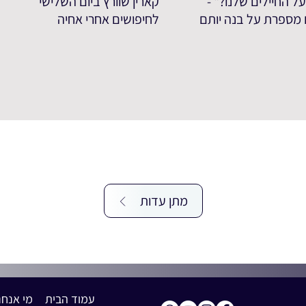
ל החיילים שלנו?" -
קארין שוורץ ביום השלישי
ם מספרת על בנה יותם
לחיפושים אחרי אחיה
מתן עדות
עמוד הבית
מי אנחנ