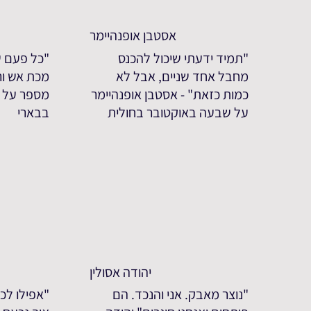
אסטבן אופנהיימר
"תמיד ידעתי שיכול להכנס
"כל פעם ש
מחבל אחד שניים, אבל לא
מכת אש ורי
כמות כזאת" - אסטבן אופנהיימר
מספר על 
על שבעה באוקטובר בחולית
בבארי
יהודה אסולין
"נוצר מאבק. אני והנכד. הם
"אפילו לכע