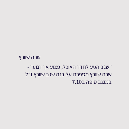
שרה שוורץ
"שגב הגיע לחדר האוכל, פצוע אך רגוע" -
שרה שוורץ מספרת על בנה שגב שוורץ ז״ל
במוצב סופה ב7.10