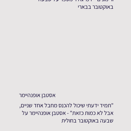
באוקטובר בבארי
אסטבן אופנהיימר
"תמיד ידעתי שיכול להכנס מחבל אחד שניים,
אבל לא כמות כזאת" - אסטבן אופנהיימר על
שבעה באוקטובר בחולית