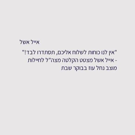
אייל אשל
"אין לנו כוחות לשלוח אליכם, תסתדרו לבד!"
- אייל אשל מצטט הקלטה מצה"ל לחיילות
מוצב נחל עוז בבוקר שבת