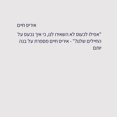
איריס חיים
"אפילו לכעוס לא השאירו לנו, כי איך נכעס על
החיילים שלנו?" - איריס חיים מספרת על בנה
יותם