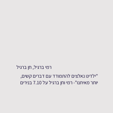
רמי ברגיל, חן ברגיל
"ילדינו נאלצים להתמודד עם דברים קשים,
יותר מאיתנו"- רמי וחן ברגיל על 7.10 בנירים