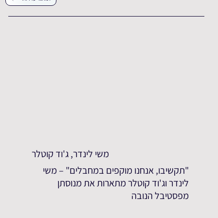
משי לינדר, ג'וד קוטלר
"תקשיבו, אנחנו מוקפים במחבלים" – משי
לינדר וג'וד קוטלר מתארות את מנוסתן
מפסטיבל הנובה