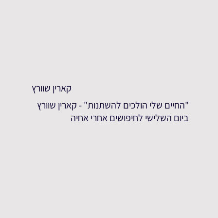
קארין שוורץ
"החיים שלי הולכים להשתנות" - קארין שוורץ
ביום השלישי לחיפושים אחרי אחיה