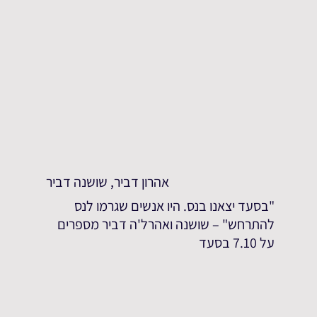
אהרון דביר, שושנה דביר
"בסעד יצאנו בנס. היו אנשים שגרמו לנס
להתרחש" – שושנה ואהרל'ה דביר מספרים
על 7.10 בסעד