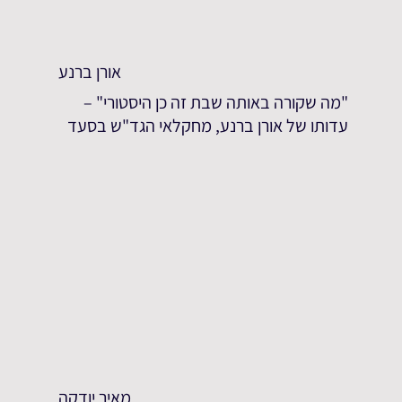
אורן ברנע
"מה שקורה באותה שבת זה כן היסטורי" –
עדותו של אורן ברנע, מחקלאי הגד"ש בסעד
מאיר יודקה