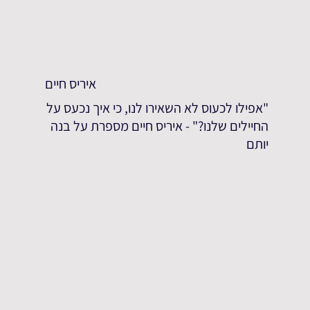
איריס חיים
"אפילו לכעוס לא השאירו לנו, כי איך נכעס על
החיילים שלנו?" - איריס חיים מספרת על בנה
יותם