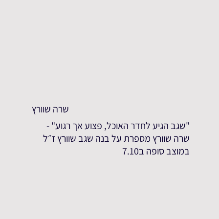
שרה שוורץ
"שגב הגיע לחדר האוכל, פצוע אך רגוע" -
שרה שוורץ מספרת על בנה שגב שוורץ ז״ל
במוצב סופה ב7.10