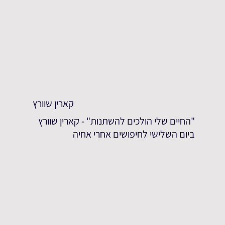
קארין שוורץ
"החיים שלי הולכים להשתנות" - קארין שוורץ
ביום השלישי לחיפושים אחרי אחיה