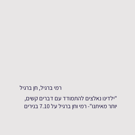
רמי ברגיל, חן ברגיל
"ילדינו נאלצים להתמודד עם דברים קשים,
יותר מאיתנו"- רמי וחן ברגיל על 7.10 בנירים