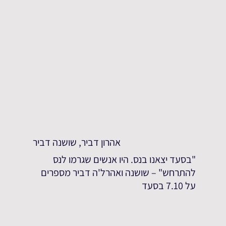
אהרון דביר, שושנה דביר
"בסעד יצאנו בנס. היו אנשים שגרמו לנס
להתרחש" – שושנה ואהרל'ה דביר מספרים
על 7.10 בסעד