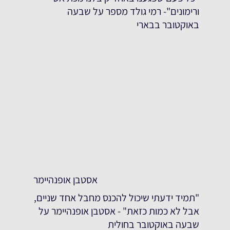
ורימונים"- רמי גולד מספר על שבעה
באוקטובר בבארי
אסטבן אופנהיימר
"תמיד ידעתי שיכול להכנס מחבל אחד שניים,
אבל לא כמות כזאת" - אסטבן אופנהיימר על
שבעה באוקטובר בחולית