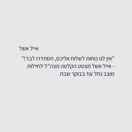
אייל אשל
"אין לנו כוחות לשלוח אליכם, תסתדרו לבד!"
- אייל אשל מצטט הקלטה מצה"ל לחיילות
מוצב נחל עוז בבוקר שבת