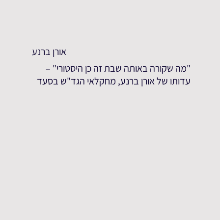
אורן ברנע
"מה שקורה באותה שבת זה כן היסטורי" –
עדותו של אורן ברנע, מחקלאי הגד"ש בסעד