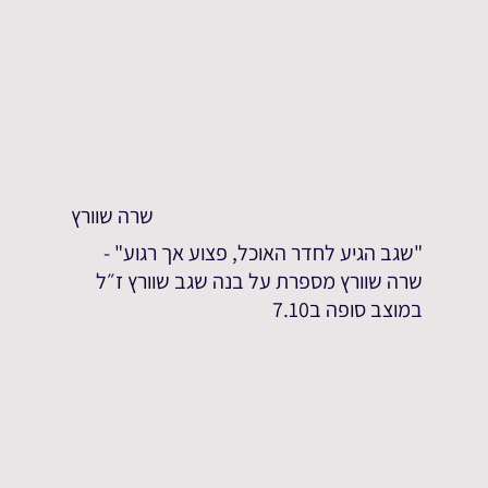
שרה שוורץ
"שגב הגיע לחדר האוכל, פצוע אך רגוע" -
שרה שוורץ מספרת על בנה שגב שוורץ ז״ל
במוצב סופה ב7.10