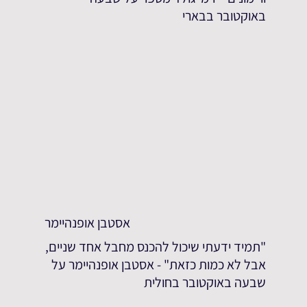
באוקטובר בבארי
אסטבן אופנהיימר
"תמיד ידעתי שיכול להכנס מחבל אחד שניים,
אבל לא כמות כזאת" - אסטבן אופנהיימר על
שבעה באוקטובר בחולית