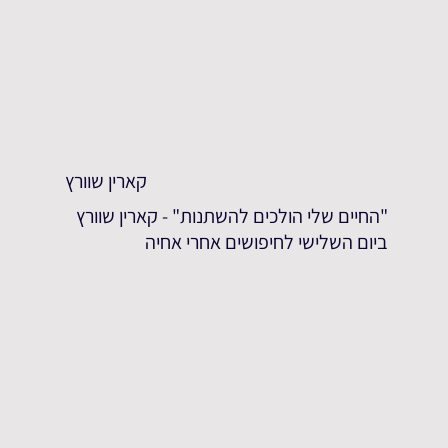
קארין שוורץ
"החיים שלי הולכים להשתנות" - קארין שוורץ
ביום השלישי לחיפושים אחרי אחיה