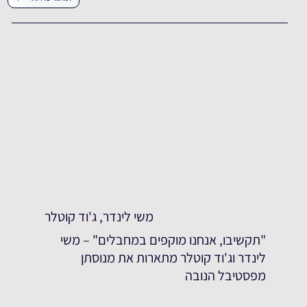
משי לינדר, ג'וד קוטלר
"תקשיבו, אנחנו מוקפים במחבלים" – משי
לינדר וג'וד קוטלר מתארות את מנוסתן
מפסטיבל הנובה