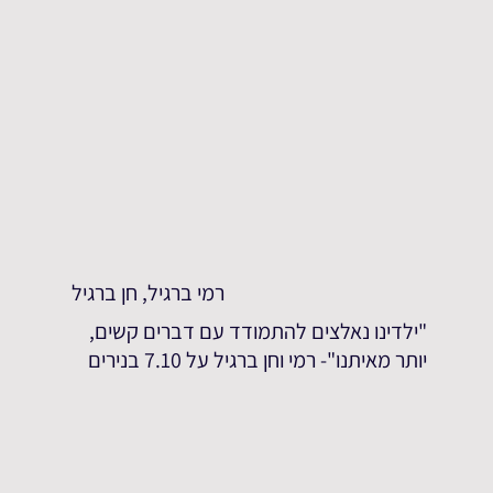
רמי ברגיל, חן ברגיל
"ילדינו נאלצים להתמודד עם דברים קשים,
יותר מאיתנו"- רמי וחן ברגיל על 7.10 בנירים