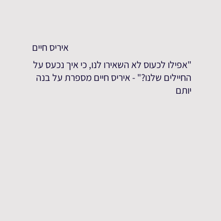
איריס חיים
"אפילו לכעוס לא השאירו לנו, כי איך נכעס על
החיילים שלנו?" - איריס חיים מספרת על בנה
יותם