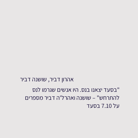
אהרון דביר, שושנה דביר
"בסעד יצאנו בנס. היו אנשים שגרמו לנס
להתרחש" – שושנה ואהרל'ה דביר מספרים
על 7.10 בסעד