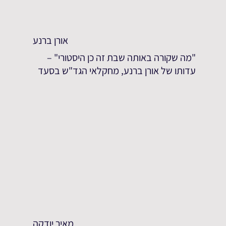
אורן ברנע
"מה שקורה באותה שבת זה כן היסטורי" –
עדותו של אורן ברנע, מחקלאי הגד"ש בסעד
מאיר יודקה