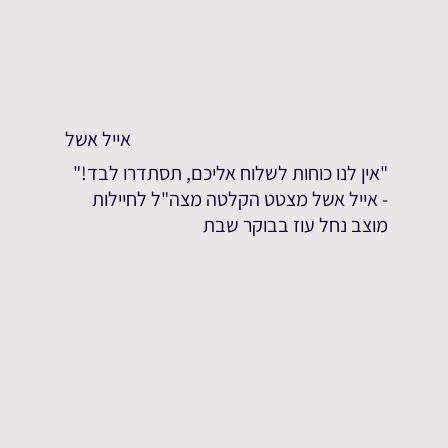
אייל אשל
"אין לנו כוחות לשלוח אליכם, תסתדרו לבד!"
- אייל אשל מצטט הקלטה מצה"ל לחיילות
מוצב נחל עוז בבוקר שבת