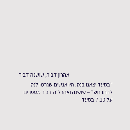
אהרון דביר, שושנה דביר
"בסעד יצאנו בנס. היו אנשים שגרמו לנס
להתרחש" – שושנה ואהרל'ה דביר מספרים
על 7.10 בסעד