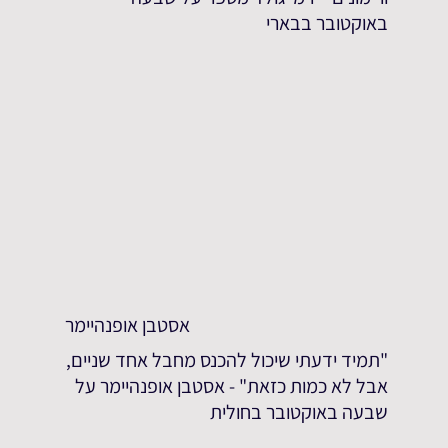
באוקטובר בבארי
אסטבן אופנהיימר
"תמיד ידעתי שיכול להכנס מחבל אחד שניים,
אבל לא כמות כזאת" - אסטבן אופנהיימר על
שבעה באוקטובר בחולית