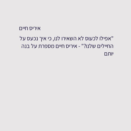
איריס חיים
"אפילו לכעוס לא השאירו לנו, כי איך נכעס על
החיילים שלנו?" - איריס חיים מספרת על בנה
יותם