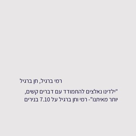
רמי ברגיל, חן ברגיל
"ילדינו נאלצים להתמודד עם דברים קשים,
יותר מאיתנו"- רמי וחן ברגיל על 7.10 בנירים