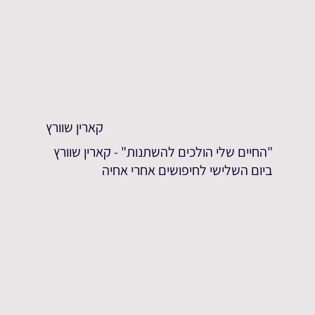
קארין שוורץ
"החיים שלי הולכים להשתנות" - קארין שוורץ
ביום השלישי לחיפושים אחרי אחיה