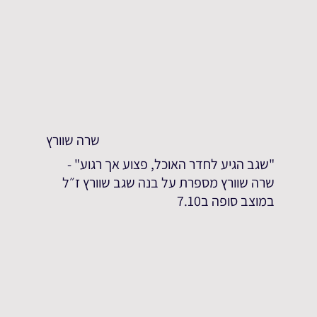
שרה שוורץ
"שגב הגיע לחדר האוכל, פצוע אך רגוע" -
שרה שוורץ מספרת על בנה שגב שוורץ ז״ל
במוצב סופה ב7.10