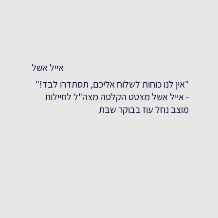
אייל אשל
"אין לנו כוחות לשלוח אליכם, תסתדרו לבד!"
- אייל אשל מצטט הקלטה מצה"ל לחיילות
מוצב נחל עוז בבוקר שבת