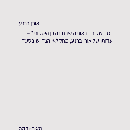
אורן ברנע
"מה שקורה באותה שבת זה כן היסטורי" –
עדותו של אורן ברנע, מחקלאי הגד"ש בסעד
מאיר יודקה