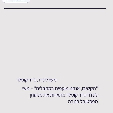
משי לינדר, ג'וד קוטלר
"תקשיבו, אנחנו מוקפים במחבלים" – משי
לינדר וג'וד קוטלר מתארות את מנוסתן
מפסטיבל הנובה