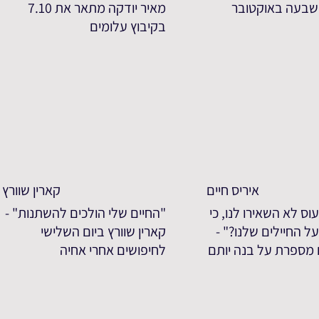
שבעה באוקטובר
מאיר יודקה מתאר את 7.10
בקיבוץ עלומים
איריס חיים
קארין שוורץ
וס לא השאירו לנו, כי
"החיים שלי הולכים להשתנות" -
ל החיילים שלנו?" -
קארין שוורץ ביום השלישי
ם מספרת על בנה יותם
לחיפושים אחרי אחיה