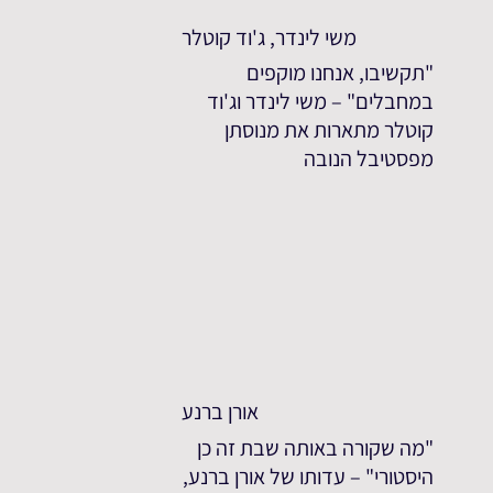
משי לינדר, ג'וד קוטלר
"תקשיבו, אנחנו מוקפים
במחבלים" – משי לינדר וג'וד
קוטלר מתארות את מנוסתן
מפסטיבל הנובה
אורן ברנע
"מה שקורה באותה שבת זה כן
היסטורי" – עדותו של אורן ברנע,