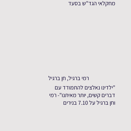
מחקלאי הגד"ש בסעד
רמי ברגיל, חן ברגיל
"ילדינו נאלצים להתמודד עם
דברים קשים, יותר מאיתנו"- רמי
וחן ברגיל על 7.10 בנירים