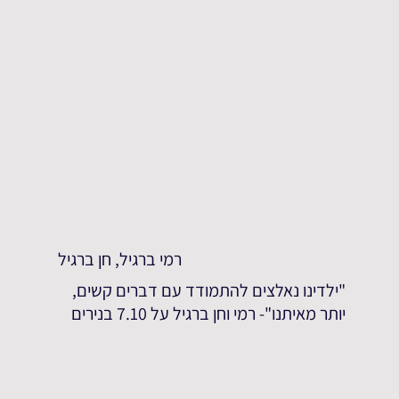
רמי ברגיל, חן ברגיל
"ילדינו נאלצים להתמודד עם דברים קשים,
יותר מאיתנו"- רמי וחן ברגיל על 7.10 בנירים