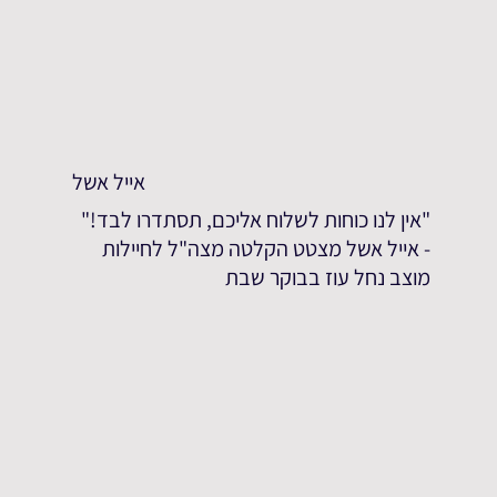
אייל אשל
"אין לנו כוחות לשלוח אליכם, תסתדרו לבד!"
- אייל אשל מצטט הקלטה מצה"ל לחיילות
מוצב נחל עוז בבוקר שבת