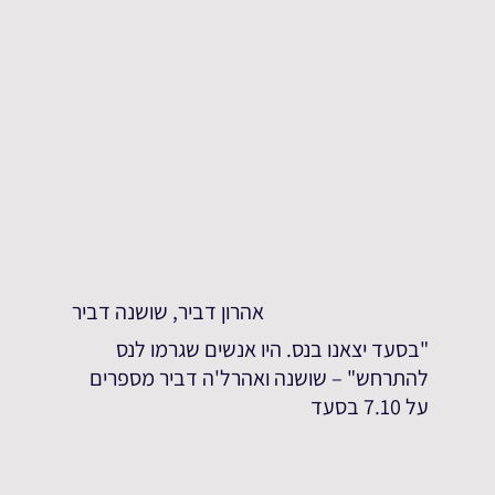
אהרון דביר, שושנה דביר
"בסעד יצאנו בנס. היו אנשים שגרמו לנס
להתרחש" – שושנה ואהרל'ה דביר מספרים
על 7.10 בסעד