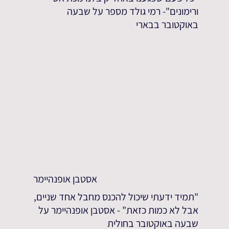
ורימונים"- רמי גולד מספר על שבעה
באוקטובר בבארי
אסטבן אופנהיימר
"תמיד ידעתי שיכול להכנס מחבל אחד שניים,
אבל לא כמות כזאת" - אסטבן אופנהיימר על
שבעה באוקטובר בחולית