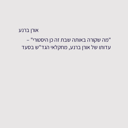
אורן ברנע
"מה שקורה באותה שבת זה כן היסטורי" –
עדותו של אורן ברנע, מחקלאי הגד"ש בסעד