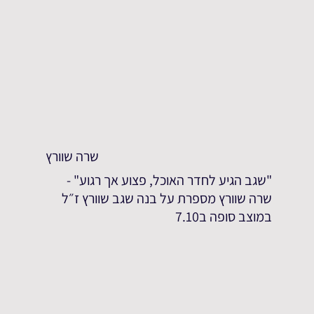
שרה שוורץ
"שגב הגיע לחדר האוכל, פצוע אך רגוע" -
שרה שוורץ מספרת על בנה שגב שוורץ ז״ל
במוצב סופה ב7.10