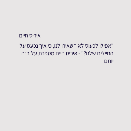
איריס חיים
"אפילו לכעוס לא השאירו לנו, כי איך נכעס על
החיילים שלנו?" - איריס חיים מספרת על בנה
יותם