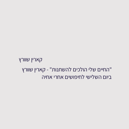
קארין שוורץ
"החיים שלי הולכים להשתנות" - קארין שוורץ
ביום השלישי לחיפושים אחרי אחיה