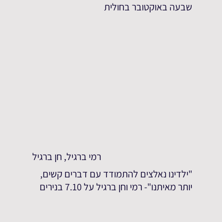
שבעה באוקטובר בחולית
רמי ברגיל, חן ברגיל
"ילדינו נאלצים להתמודד עם דברים קשים,
יותר מאיתנו"- רמי וחן ברגיל על 7.10 בנירים