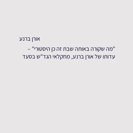
אורן ברנע
"מה שקורה באותה שבת זה כן היסטורי" –
עדותו של אורן ברנע, מחקלאי הגד"ש בסעד