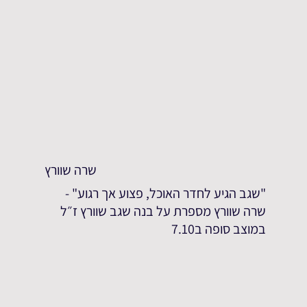
שרה שוורץ
"שגב הגיע לחדר האוכל, פצוע אך רגוע" -
שרה שוורץ מספרת על בנה שגב שוורץ ז״ל
במוצב סופה ב7.10