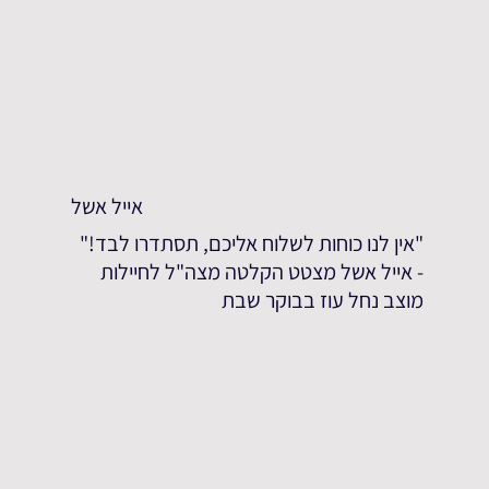
אייל אשל
"אין לנו כוחות לשלוח אליכם, תסתדרו לבד!"
- אייל אשל מצטט הקלטה מצה"ל לחיילות
מוצב נחל עוז בבוקר שבת