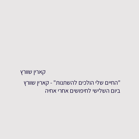
קארין שוורץ
"החיים שלי הולכים להשתנות" - קארין שוורץ
ביום השלישי לחיפושים אחרי אחיה