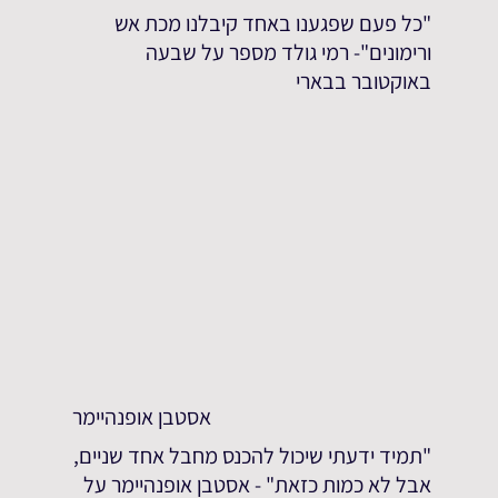
"כל פעם שפגענו באחד קיבלנו מכת אש
ורימונים"- רמי גולד מספר על שבעה
באוקטובר בבארי
אסטבן אופנהיימר
"תמיד ידעתי שיכול להכנס מחבל אחד שניים,
אבל לא כמות כזאת" - אסטבן אופנהיימר על