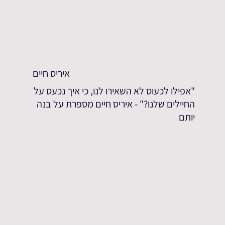
איריס חיים
"אפילו לכעוס לא השאירו לנו, כי איך נכעס על
החיילים שלנו?" - איריס חיים מספרת על בנה
יותם