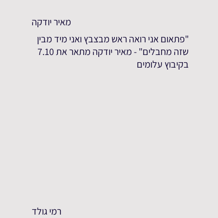
מאיר יודקה
"פתאום אני רואה ראש מבצבץ ואני מיד מבין
שזה מחבלים" - מאיר יודקה מתאר את 7.10
בקיבוץ עלומים
רמי גולד