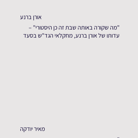
אורן ברנע
"מה שקורה באותה שבת זה כן היסטורי" –
עדותו של אורן ברנע, מחקלאי הגד"ש בסעד
מאיר יודקה