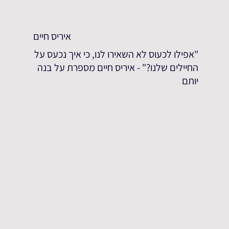
איריס חיים
"אפילו לכעוס לא השאירו לנו, כי איך נכעס על
החיילים שלנו?" - איריס חיים מספרת על בנה
יותם