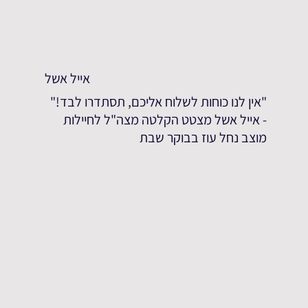
אייל אשל
"אין לנו כוחות לשלוח אליכם, תסתדרו לבד!"
- אייל אשל מצטט הקלטה מצה"ל לחיילות
מוצב נחל עוז בבוקר שבת