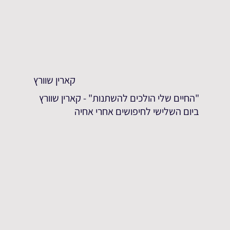
קארין שוורץ
"החיים שלי הולכים להשתנות" - קארין שוורץ
ביום השלישי לחיפושים אחרי אחיה