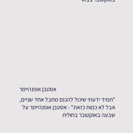
אסטבן אופנהיימר
"תמיד ידעתי שיכול להכנס מחבל אחד שניים,
אבל לא כמות כזאת" - אסטבן אופנהיימר על
שבעה באוקטובר בחולית