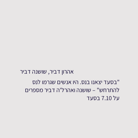
אהרון דביר, שושנה דביר
"בסעד יצאנו בנס. היו אנשים שגרמו לנס
להתרחש" – שושנה ואהרל'ה דביר מספרים
על 7.10 בסעד