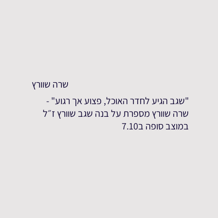
שרה שוורץ
"שגב הגיע לחדר האוכל, פצוע אך רגוע" -
שרה שוורץ מספרת על בנה שגב שוורץ ז״ל
במוצב סופה ב7.10