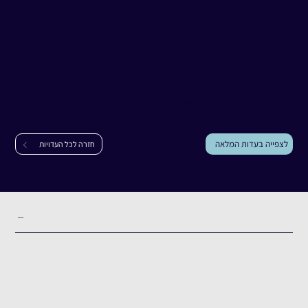
עדות
ישראל כחלון
ישראל כחלון
|
שובה
לצפייה בעדות המלאה
חזרה לכל העדויות
תקציר העדות