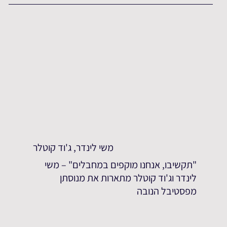
משי לינדר, ג'וד קוטלר
"תקשיבו, אנחנו מוקפים במחבלים" – משי
לינדר וג'וד קוטלר מתארות את מנוסתן
מפסטיבל הנובה