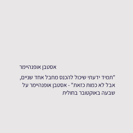
אסטבן אופנהיימר
"תמיד ידעתי שיכול להכנס מחבל אחד שניים,
אבל לא כמות כזאת" - אסטבן אופנהיימר על
שבעה באוקטובר בחולית