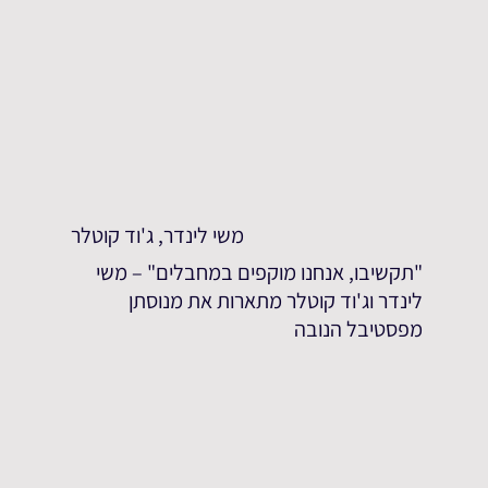
משי לינדר, ג'וד קוטלר
"תקשיבו, אנחנו מוקפים במחבלים" – משי
לינדר וג'וד קוטלר מתארות את מנוסתן
מפסטיבל הנובה