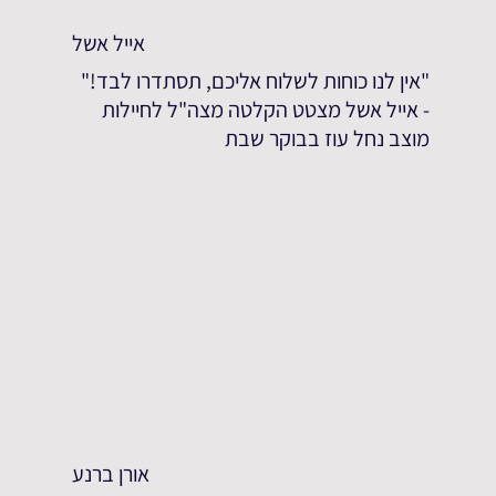
אייל אשל
"אין לנו כוחות לשלוח אליכם, תסתדרו לבד!"
- אייל אשל מצטט הקלטה מצה"ל לחיילות
מוצב נחל עוז בבוקר שבת
אורן ברנע