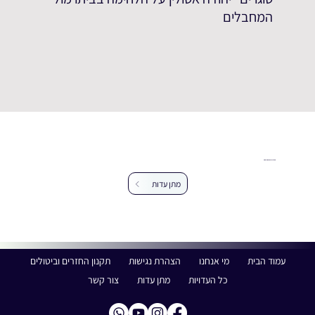
המחבלים
עזרו לנו להרחיב את מאגר העדויות
מתן עדות
עמוד הבית
מי אנחנו
הצהרת נגישות
תקנון החזרים וביטולים
כל העדויות
מתן עדות
צור קשר