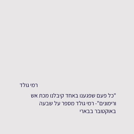
רמי גולד
"כל פעם שפגענו באחד קיבלנו מכת אש
ורימונים"- רמי גולד מספר על שבעה
באוקטובר בבארי