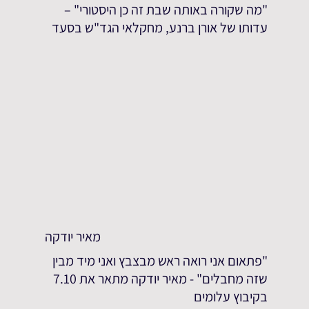
"מה שקורה באותה שבת זה כן היסטורי" –
עדותו של אורן ברנע, מחקלאי הגד"ש בסעד
מאיר יודקה
"פתאום אני רואה ראש מבצבץ ואני מיד מבין
שזה מחבלים" - מאיר יודקה מתאר את 7.10
בקיבוץ עלומים