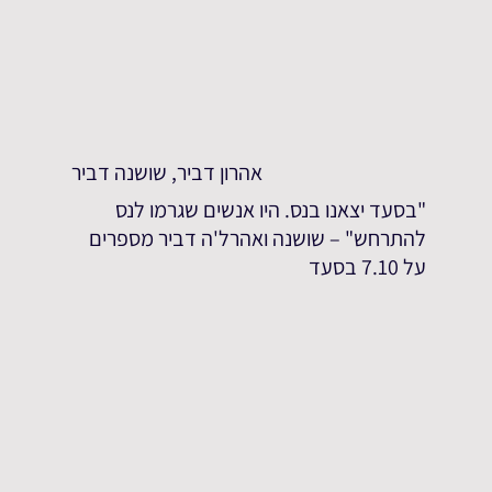
אהרון דביר, שושנה דביר
"בסעד יצאנו בנס. היו אנשים שגרמו לנס
להתרחש" – שושנה ואהרל'ה דביר מספרים
על 7.10 בסעד