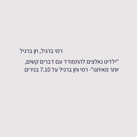
רמי ברגיל, חן ברגיל
"ילדינו נאלצים להתמודד עם דברים קשים,
יותר מאיתנו"- רמי וחן ברגיל על 7.10 בנירים