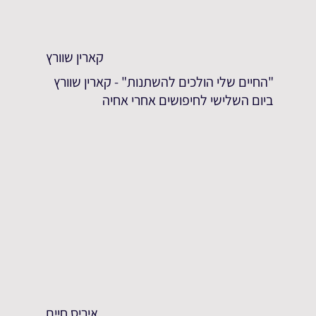
קארין שוורץ
"החיים שלי הולכים להשתנות" - קארין שוורץ
ביום השלישי לחיפושים אחרי אחיה
איריס חיים