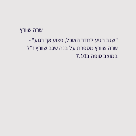
שרה שוורץ
"שגב הגיע לחדר האוכל, פצוע אך רגוע" -
שרה שוורץ מספרת על בנה שגב שוורץ ז״ל
במוצב סופה ב7.10