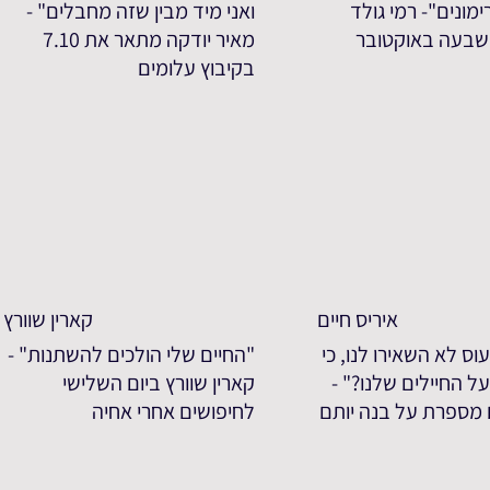
מונים"- רמי גולד
ואני מיד מבין שזה מחבלים" -
שבעה באוקטובר
מאיר יודקה מתאר את 7.10
בקיבוץ עלומים
איריס חיים
קארין שוורץ
וס לא השאירו לנו, כי
"החיים שלי הולכים להשתנות" -
ל החיילים שלנו?" -
קארין שוורץ ביום השלישי
ם מספרת על בנה יותם
לחיפושים אחרי אחיה