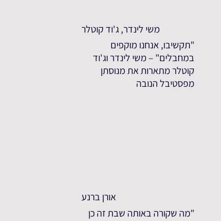
משי לינדר, ג'וד קוטלר
"תקשיבו, אנחנו מוקפים
במחבלים" – משי לינדר וג'וד
קוטלר מתארות את מנוסתן
מפסטיבל הנובה
אורן ברנע
"מה שקורה באותה שבת זה כן