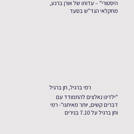
היסטורי" – עדותו של אורן ברנע,
מחקלאי הגד"ש בסעד
רמי ברגיל, חן ברגיל
"ילדינו נאלצים להתמודד עם
דברים קשים, יותר מאיתנו"- רמי
וחן ברגיל על 7.10 בנירים