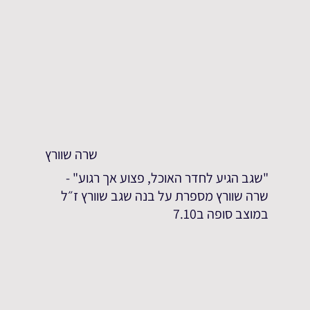
שרה שוורץ
"שגב הגיע לחדר האוכל, פצוע אך רגוע" -
שרה שוורץ מספרת על בנה שגב שוורץ ז״ל
במוצב סופה ב7.10