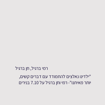
רמי ברגיל, חן ברגיל
"ילדינו נאלצים להתמודד עם דברים קשים,
יותר מאיתנו"- רמי וחן ברגיל על 7.10 בנירים