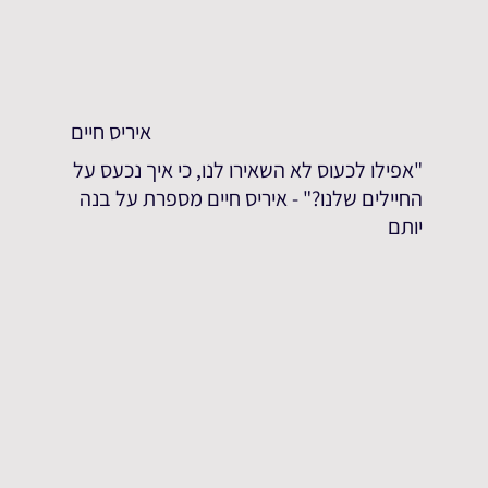
איריס חיים
"אפילו לכעוס לא השאירו לנו, כי איך נכעס על
החיילים שלנו?" - איריס חיים מספרת על בנה
יותם