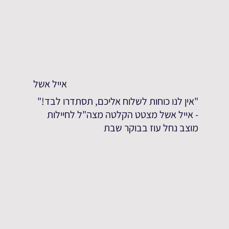
אייל אשל
"אין לנו כוחות לשלוח אליכם, תסתדרו לבד!"
- אייל אשל מצטט הקלטה מצה"ל לחיילות
מוצב נחל עוז בבוקר שבת