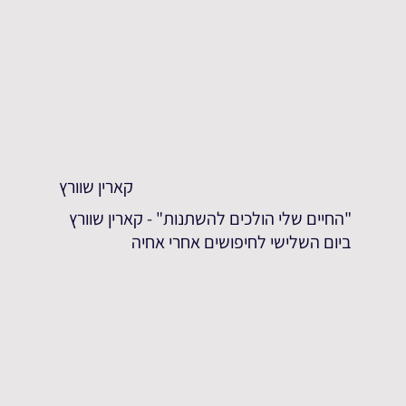
קארין שוורץ
"החיים שלי הולכים להשתנות" - קארין שוורץ
ביום השלישי לחיפושים אחרי אחיה