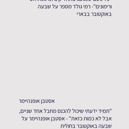
ורימונים"- רמי גולד מספר על שבעה
באוקטובר בבארי
אסטבן אופנהיימר
"תמיד ידעתי שיכול להכנס מחבל אחד שניים,
אבל לא כמות כזאת" - אסטבן אופנהיימר על
שבעה באוקטובר בחולית