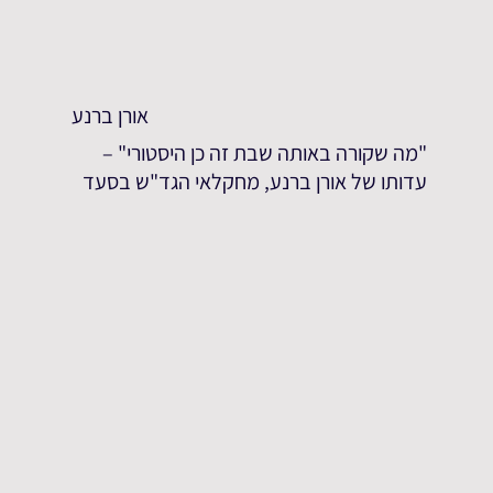
אורן ברנע
"מה שקורה באותה שבת זה כן היסטורי" –
עדותו של אורן ברנע, מחקלאי הגד"ש בסעד