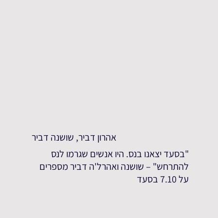
אהרון דביר, שושנה דביר
"בסעד יצאנו בנס. היו אנשים שגרמו לנס
להתרחש" – שושנה ואהרל'ה דביר מספרים
על 7.10 בסעד