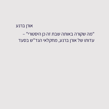
אורן ברנע
"מה שקורה באותה שבת זה כן היסטורי" –
עדותו של אורן ברנע, מחקלאי הגד"ש בסעד