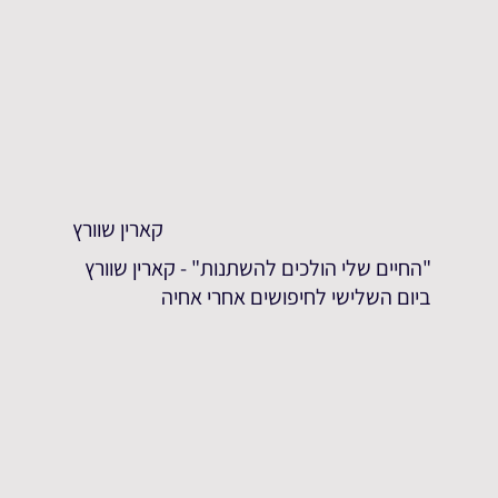
קארין שוורץ
"החיים שלי הולכים להשתנות" - קארין שוורץ
ביום השלישי לחיפושים אחרי אחיה