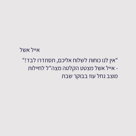
אייל אשל
"אין לנו כוחות לשלוח אליכם, תסתדרו לבד!"
- אייל אשל מצטט הקלטה מצה"ל לחיילות
מוצב נחל עוז בבוקר שבת