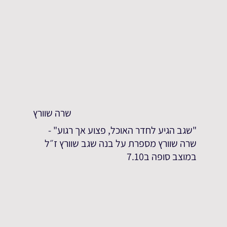
שרה שוורץ
"שגב הגיע לחדר האוכל, פצוע אך רגוע" -
שרה שוורץ מספרת על בנה שגב שוורץ ז״ל
במוצב סופה ב7.10