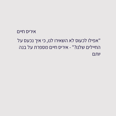
איריס חיים
"אפילו לכעוס לא השאירו לנו, כי איך נכעס על
החיילים שלנו?" - איריס חיים מספרת על בנה
יותם