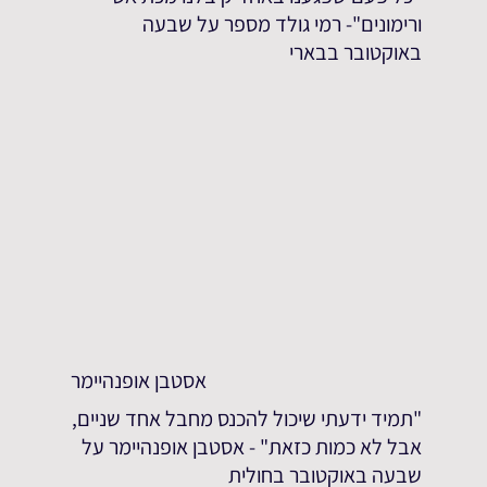
ורימונים"- רמי גולד מספר על שבעה
באוקטובר בבארי
אסטבן אופנהיימר
"תמיד ידעתי שיכול להכנס מחבל אחד שניים,
אבל לא כמות כזאת" - אסטבן אופנהיימר על
שבעה באוקטובר בחולית