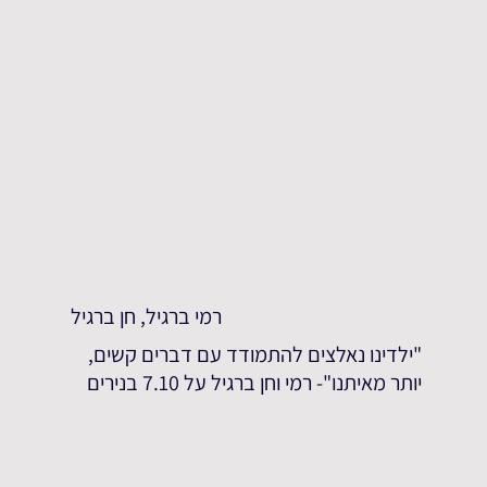
רמי ברגיל, חן ברגיל
"ילדינו נאלצים להתמודד עם דברים קשים,
יותר מאיתנו"- רמי וחן ברגיל על 7.10 בנירים