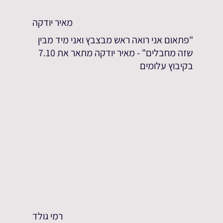
מאיר יודקה
"פתאום אני רואה ראש מבצבץ ואני מיד מבין
שזה מחבלים" - מאיר יודקה מתאר את 7.10
בקיבוץ עלומים
רמי גולד