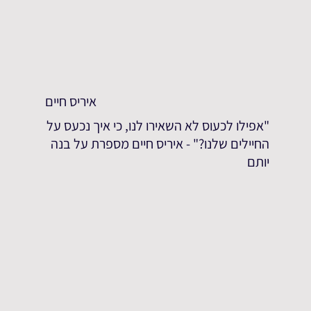
איריס חיים
"אפילו לכעוס לא השאירו לנו, כי איך נכעס על
החיילים שלנו?" - איריס חיים מספרת על בנה
יותם