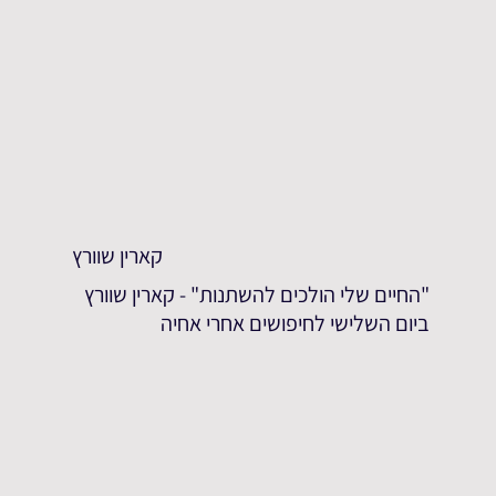
קארין שוורץ
"החיים שלי הולכים להשתנות" - קארין שוורץ
ביום השלישי לחיפושים אחרי אחיה