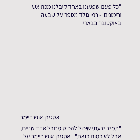
"כל פעם שפגענו באחד קיבלנו מכת אש
ורימונים"- רמי גולד מספר על שבעה
באוקטובר בבארי
אסטבן אופנהיימר
"תמיד ידעתי שיכול להכנס מחבל אחד שניים,
אבל לא כמות כזאת" - אסטבן אופנהיימר על