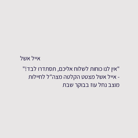
אייל אשל
"אין לנו כוחות לשלוח אליכם, תסתדרו לבד!"
- אייל אשל מצטט הקלטה מצה"ל לחיילות
מוצב נחל עוז בבוקר שבת