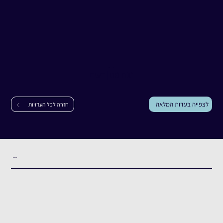
עדות
נגה מנו
נגה מנו
|
רעים
לצפייה בעדות המלאה
חזרה לכל העדויות
תקציר העדות