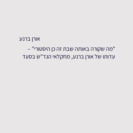
אורן ברנע
"מה שקורה באותה שבת זה כן היסטורי" –
עדותו של אורן ברנע, מחקלאי הגד"ש בסעד