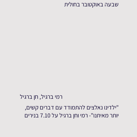
שבעה באוקטובר בחולית
רמי ברגיל, חן ברגיל
"ילדינו נאלצים להתמודד עם דברים קשים,
יותר מאיתנו"- רמי וחן ברגיל על 7.10 בנירים