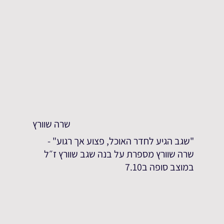
שרה שוורץ
"שגב הגיע לחדר האוכל, פצוע אך רגוע" -
שרה שוורץ מספרת על בנה שגב שוורץ ז״ל
במוצב סופה ב7.10