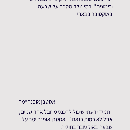
ורימונים"- רמי גולד מספר על שבעה
באוקטובר בבארי
אסטבן אופנהיימר
"תמיד ידעתי שיכול להכנס מחבל אחד שניים,
אבל לא כמות כזאת" - אסטבן אופנהיימר על
שבעה באוקטובר בחולית