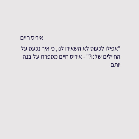
איריס חיים
"אפילו לכעוס לא השאירו לנו, כי איך נכעס על
החיילים שלנו?" - איריס חיים מספרת על בנה
יותם