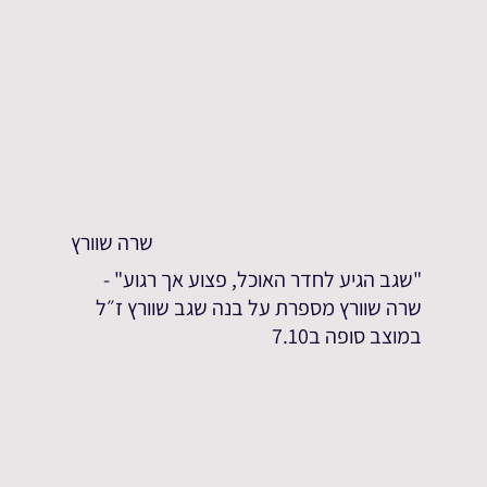
שרה שוורץ
"שגב הגיע לחדר האוכל, פצוע אך רגוע" -
שרה שוורץ מספרת על בנה שגב שוורץ ז״ל
במוצב סופה ב7.10