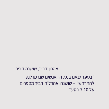
אהרון דביר, שושנה דביר
"בסעד יצאנו בנס. היו אנשים שגרמו לנס
להתרחש" – שושנה ואהרל'ה דביר מספרים
על 7.10 בסעד