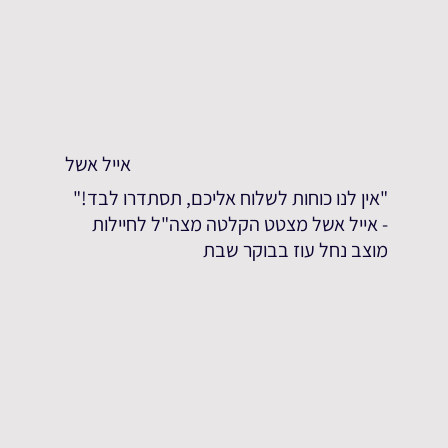
אייל אשל
"אין לנו כוחות לשלוח אליכם, תסתדרו לבד!"
- אייל אשל מצטט הקלטה מצה"ל לחיילות
מוצב נחל עוז בבוקר שבת