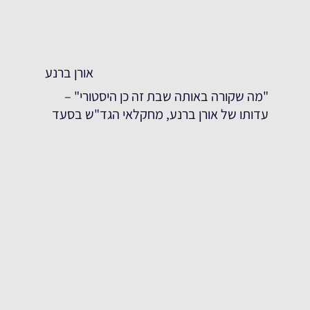
אורן ברנע
"מה שקורה באותה שבת זה כן היסטורי" –
עדותו של אורן ברנע, מחקלאי הגד"ש בסעד