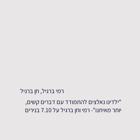
רמי ברגיל, חן ברגיל
"ילדינו נאלצים להתמודד עם דברים קשים,
יותר מאיתנו"- רמי וחן ברגיל על 7.10 בנירים