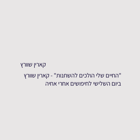
קארין שוורץ
"החיים שלי הולכים להשתנות" - קארין שוורץ
ביום השלישי לחיפושים אחרי אחיה