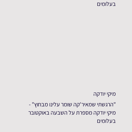
בעלומים
מיקי יודקה
"הרגשתי שמאיר'קה שומר עלינו מבחוץ" -
מיקי יודקה מספרת על השבעה באוקטובר
בעלומים