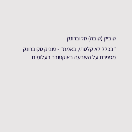
טוביק (טובה) סקוברונק
"בכלל לא קלטתי, באמת" - טוביק סקוברונק
מספרת על השבעה באוקטובר בעלומים