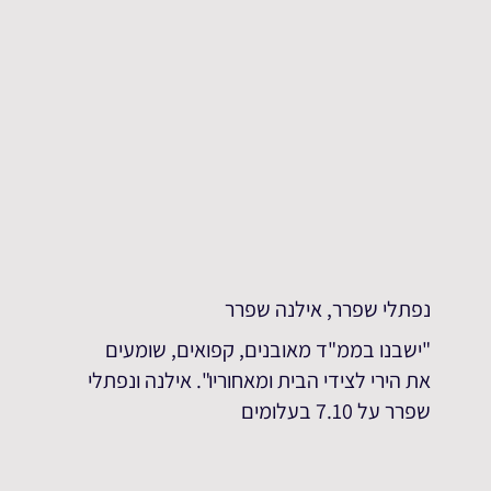
נפתלי שפרר, אילנה שפרר
"ישבנו בממ"ד מאובנים, קפואים, שומעים
את הירי לצידי הבית ומאחוריו". אילנה ונפתלי
שפרר על 7.10 בעלומים