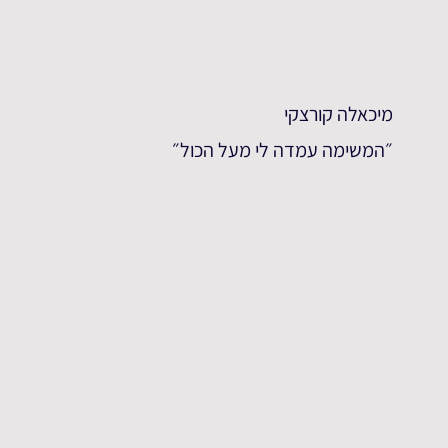
מיכאלה קורצקי
״המשימה עמדה לי מעל הכול״