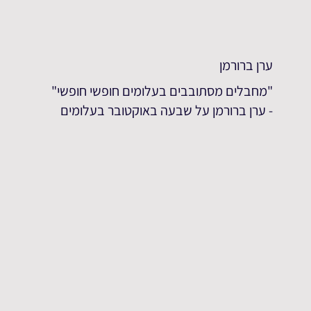
ערן ברורמן
"מחבלים מסתובבים בעלומים חופשי חופשי"
- ערן ברורמן על שבעה באוקטובר בעלומים