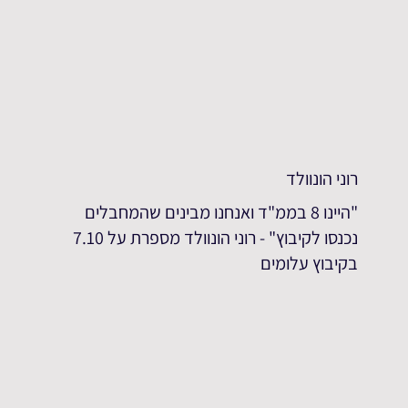
רוני הונוולד
"היינו 8 בממ"ד ואנחנו מבינים שהמחבלים
נכנסו לקיבוץ" - רוני הונוולד מספרת על 7.10
בקיבוץ עלומים