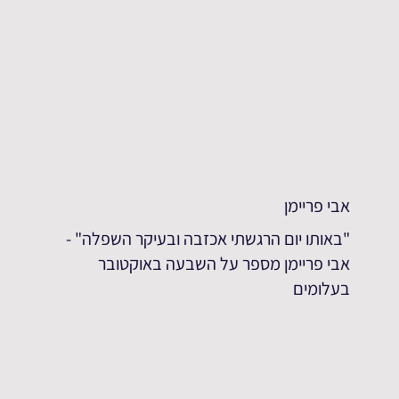
אבי פריימן
"באותו יום הרגשתי אכזבה ובעיקר השפלה" -
אבי פריימן מספר על השבעה באוקטובר
בעלומים