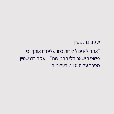
יעקב ברגשטיין
״אתה לא יכול לירות כמו שלימדו אותך, כי
פשוט תישאר בלי תחמושת״ - יעקב ברגשטיין
מספר על ה-7.10 בעלומים