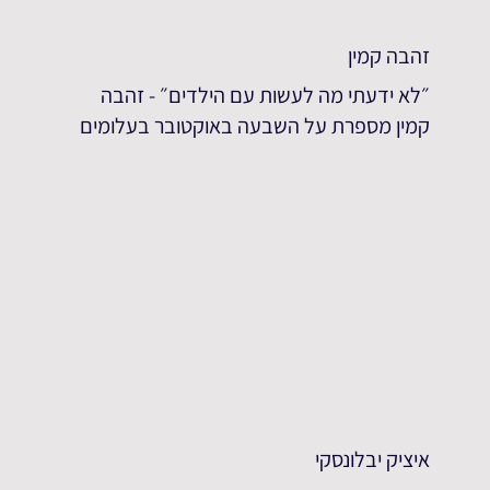
זהבה קמין
״לא ידעתי מה לעשות עם הילדים״ - זהבה
קמין מספרת על השבעה באוקטובר בעלומים
איציק יבלונסקי