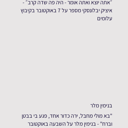
״אתה יוצא ואתה אומר - היה פה שדה קרב״ -
איציק יבלונסקי מספר על 7 באוקטובר בקיבוץ
עלומים
בנימין מלר
"בא מולי מחבל, ירה כדור אחד, פגע בי בבטן
וברח" - בנימין מלר על השבעה באוקטובר