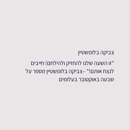
צביקה בלומשטיין
"זו השעה שלנו להחזיק ולהילחם! חייבים
לנצח אותם!" –צביקה בלומשטיין מספר על
שבעה באוקטובר בעלומים