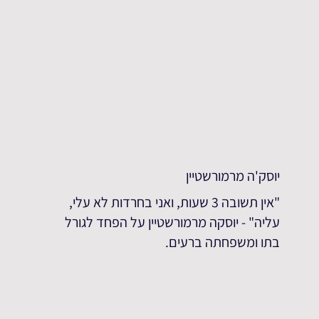
יוסק'ה מרמורשטיין
"אין תשובה 3 שעות, ואני בחרדות לא עלי,
עליה" - יוסקה מרמורשטיין על הפחד לגורל
בתו ומשפחתה ברעים.