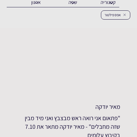
אפס פילטור
מאיר יודקה
"פתאום אני רואה ראש מבצבץ ואני מיד מבין
שזה מחבלים" - מאיר יודקה מתאר את 7.10
בקיבוץ עלומים