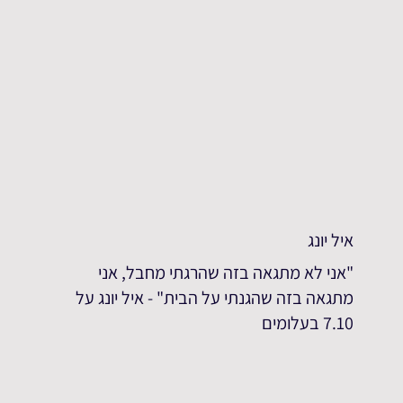
איל יונג
"אני לא מתגאה בזה שהרגתי מחבל, אני
מתגאה בזה שהגנתי על הבית" - איל יונג על
7.10 בעלומים