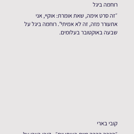
רוחמה ביגל
״זה סרט אימה, שאת אומרת: אוקיי, אני
אתעורר מזה, זה לא אמיתי". רוחמה ביגל על
שבעה באוקטובר בעלומים.
קובי בארי