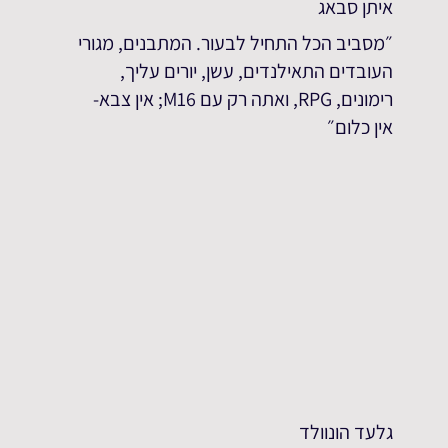
איתן סבאג
״מסביב הכל התחיל לבעור. המתבנים, מגורי
העובדים התאילנדים, עשן, יורים עליך,
רימונים, RPG, ואתה רק עם M16; אין צבא-
אין כלום״
גלעד הונוולד