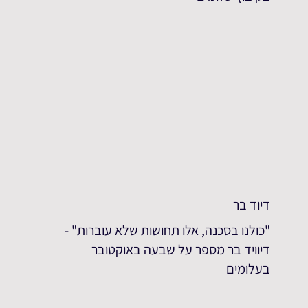
דיוד בר
"כולנו בסכנה, אלו תחושות שלא עוברות" -
דיוויד בר מספר על שבעה באוקטובר
בעלומים