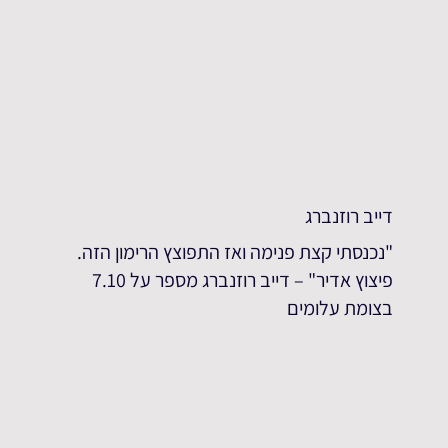
דייב רוזנברג
"נכנסתי קצת פנימה ואז התפוצץ הרימון הזה.
פיצוץ אדיר" – דייב רוזנברג מספר על 7.10
בצומת עלומים