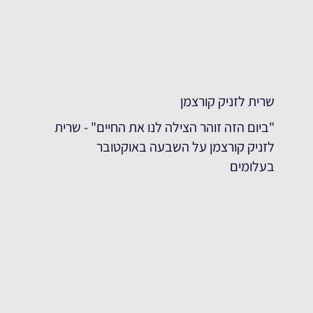
שרית לזניק קורצמן
"ביום הזה זוהר הצילה לנו את החיים" - שרית
לזניק קורצמן על השבעה באוקטובר
בעלומים