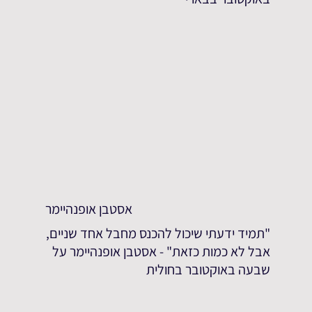
אסטבן אופנהיימר
"תמיד ידעתי שיכול להכנס מחבל אחד שניים,
אבל לא כמות כזאת" - אסטבן אופנהיימר על
שבעה באוקטובר בחולית