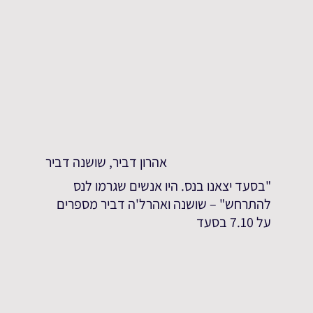
אהרון דביר, שושנה דביר
"בסעד יצאנו בנס. היו אנשים שגרמו לנס
להתרחש" – שושנה ואהרל'ה דביר מספרים
על 7.10 בסעד