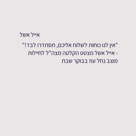
אייל אשל
"אין לנו כוחות לשלוח אליכם, תסתדרו לבד!"
- אייל אשל מצטט הקלטה מצה"ל לחיילות
מוצב נחל עוז בבוקר שבת