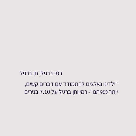
רמי ברגיל, חן ברגיל
"ילדינו נאלצים להתמודד עם דברים קשים,
יותר מאיתנו"- רמי וחן ברגיל על 7.10 בנירים