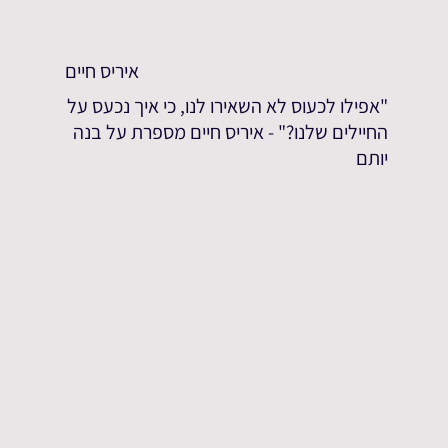
איריס חיים
"אפילו לכעוס לא השאירו לנו, כי איך נכעס על
החיילים שלנו?" - איריס חיים מספרת על בנה
יותם