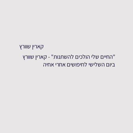
קארין שוורץ
"החיים שלי הולכים להשתנות" - קארין שוורץ
ביום השלישי לחיפושים אחרי אחיה