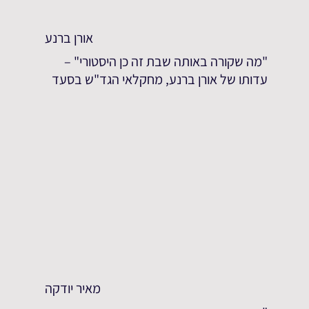
אורן ברנע
"מה שקורה באותה שבת זה כן היסטורי" –
עדותו של אורן ברנע, מחקלאי הגד"ש בסעד
מאיר יודקה