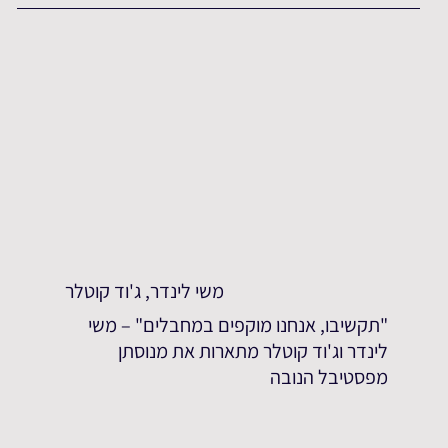
משי לינדר, ג'וד קוטלר
"תקשיבו, אנחנו מוקפים במחבלים" – משי
לינדר וג'וד קוטלר מתארות את מנוסתן
מפסטיבל הנובה