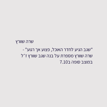
שרה שוורץ
"שגב הגיע לחדר האוכל, פצוע אך רגוע" -
שרה שוורץ מספרת על בנה שגב שוורץ ז״ל
במוצב סופה ב7.10