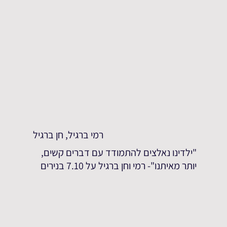
רמי ברגיל, חן ברגיל
"ילדינו נאלצים להתמודד עם דברים קשים,
יותר מאיתנו"- רמי וחן ברגיל על 7.10 בנירים