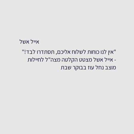
אייל אשל
"אין לנו כוחות לשלוח אליכם, תסתדרו לבד!"
- אייל אשל מצטט הקלטה מצה"ל לחיילות
מוצב נחל עוז בבוקר שבת