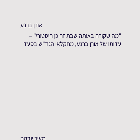
אורן ברנע
"מה שקורה באותה שבת זה כן היסטורי" –
עדותו של אורן ברנע, מחקלאי הגד"ש בסעד
מאיר יודקה