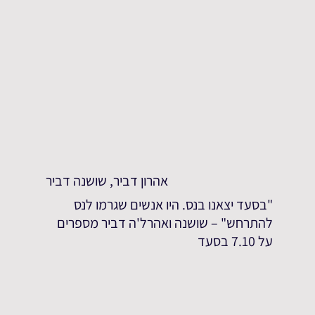
אהרון דביר, שושנה דביר
"בסעד יצאנו בנס. היו אנשים שגרמו לנס
להתרחש" – שושנה ואהרל'ה דביר מספרים
על 7.10 בסעד