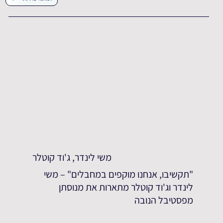
משי לינדר, ג'וד קוטלר
"תקשיבו, אנחנו מוקפים במחבלים" – משי
לינדר וג'וד קוטלר מתארות את מנוסתן
מפסטיבל הנובה