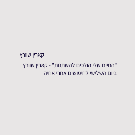
קארין שוורץ
"החיים שלי הולכים להשתנות" - קארין שוורץ
ביום השלישי לחיפושים אחרי אחיה