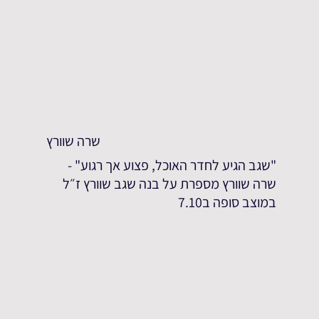
שרה שוורץ
"שגב הגיע לחדר האוכל, פצוע אך רגוע" -
שרה שוורץ מספרת על בנה שגב שוורץ ז״ל
במוצב סופה ב7.10