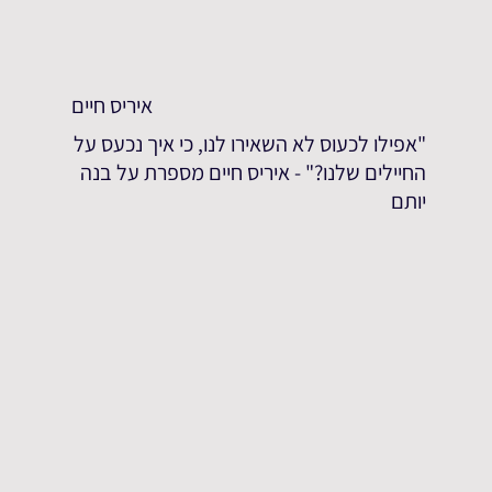
איריס חיים
"אפילו לכעוס לא השאירו לנו, כי איך נכעס על
החיילים שלנו?" - איריס חיים מספרת על בנה
יותם