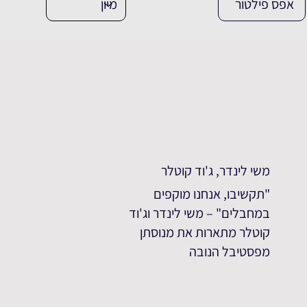
אפס פילטור
משי לינדר, ג'וד קוטלר
"תקשיבו, אנחנו מוקפים
במחבלים" – משי לינדר וג'וד
קוטלר מתארות את מנוסתן
מפסטיבל הנובה