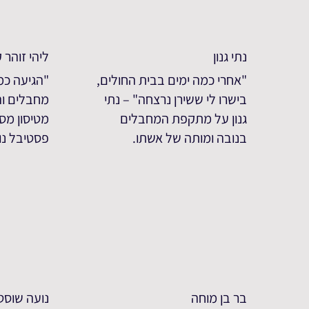
נתי גנון
ליהי זוהר ק
"אחרי כמה ימים בבית החולים,
"הגיעה כמ
בישרו לי ששירן נרצחה" – נתי
מחבלים וה
גנון על מתקפת המחבלים
מטיסון מ
בנובה ומותה של אשתו.
פסטיבל נובה 
בר בן מוחה
נועה שוסט