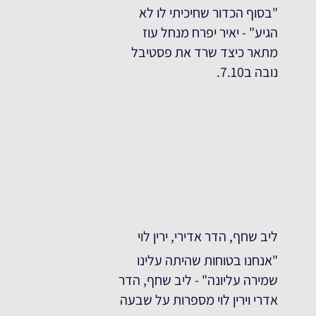
"בסוף הכדור שחיכיתי לו לא
הגיע" - יאיר יפרח מנחל עוז
מתאר כיצד שרד את פסטיבל
נובה ב7.10.
ליב שחף, הדר אדירי, ירין לוי
"אנחנו בטוחות שהיתה עלינו
שמירה עליונה" - ליב שחף, הדר
אדרי וירין לוי מספרות על שבעה