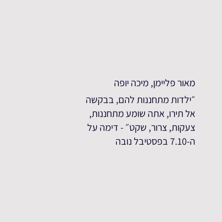
מאור פליימן, מיכה יופה
״ילדות מתחננות להם, בבקשה
אל תירו, אתה שומע מתחננות,
צעקות, צרור, שקט״ - דימה על
ה-7.10 בפסטיבל נובה