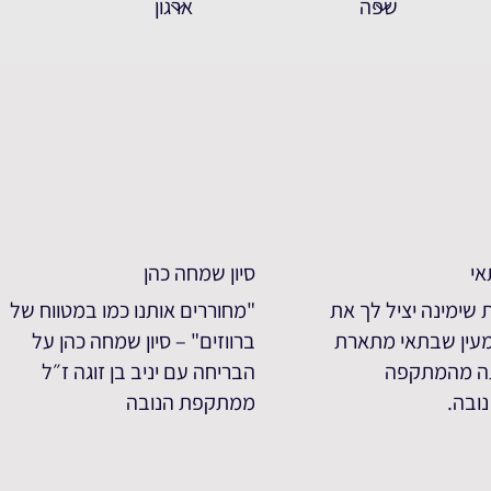
אי
סיון שמחה כהן
ת שימינה יציל לך את
"מחוררים אותנו כמו במטווח של
מעין שבתאי מתארת
ברווזים" – סיון שמחה כהן על
ה מהמתקפה
הבריחה עם יניב בן זוגה ז״ל
ובה.
ממתקפת הנובה