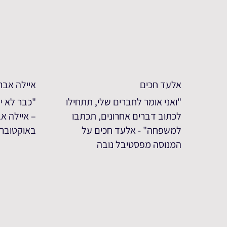
אלעד חכים
איילה אב
"ואני אומר לחברים שלי, תתחילו
"כבר לא י
לכתוב דברים אחרונים, תכתבו
למשפחה" - אלעד חכים על
באוקטובר 
המנוסה מפסטיבל נובה