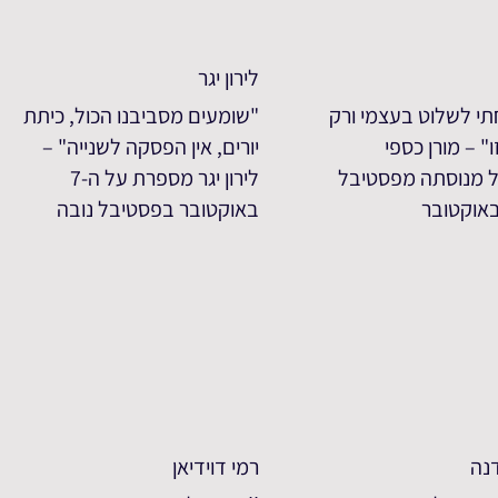
לירון יגר
י לשלוט בעצמי ורק
"שומעים מסביבנו הכול, כיתת
ו" – מורן כספי
יורים, אין הפסקה לשנייה" –
 מנוסתה מפסטיבל
לירון יגר מספרת על ה-7
באוקטובר בפסטיבל נובה
דנה
רמי דוידיאן