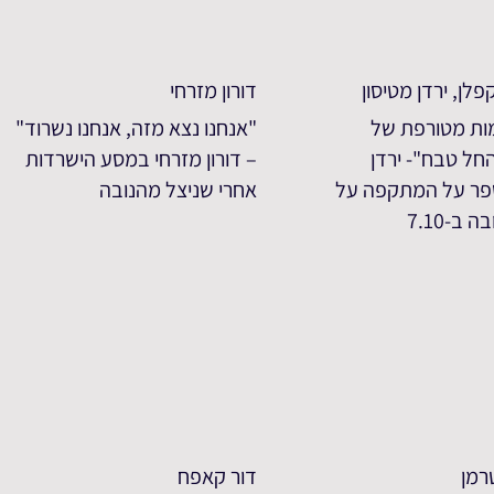
פלן, ירדן מטיסון
דורון מזרחי
ות מטורפת של
"אנחנו נצא מזה, אנחנו נשרוד"
חל טבח"- ירדן
– דורון מזרחי במסע הישרדות
ספר על המתקפה על
אחרי שניצל מהנובה
ב-7.10
רמן
דור קאפח