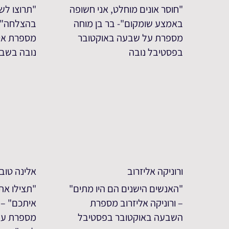
"חוסר אונים מוחלט, אני חשופה
"תרוצו לש
באמצע שומקום"- בר בן מוחה
בהצלחה" –
מספרת על שבעה באוקטובר
מספרת איך
בפסטיבל נובה
נובה בשב
ורוניקה אליזרוב
אלינה טוב
"האנשים הישנים הם היו מתים"
"תצילו את
– ורוניקה אליזרוב מספרת
איתכם" – 
השבעה באוקטובר בפסטיבל
מספרת על