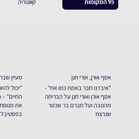
אסף אורן, אורי חנן
מעיין שבת
"איבדנו חבר באמת כמו אח" -
"יכול להיו
אסף אורן ואורי חנן על הבריחה
החיים" – 
מהנובה ועל חברם בר שכטר
את מנוסת
שנרצח
בפסטיבל נ