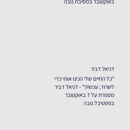
באוקטובר במסיבת נובה
דניאל דביר
"כל החיים שלי הכינו אותי כדי
לשרוד, עכשיו!" - דניאל דביר
מספרת על 7 באוקטובר
בפסטיבל נובה