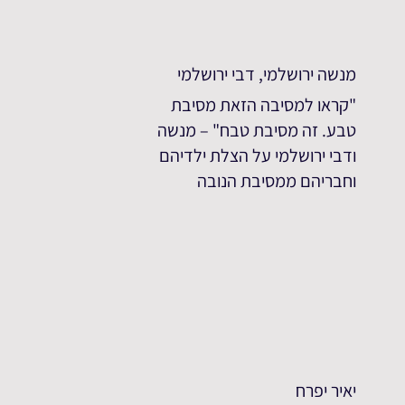
מנשה ירושלמי, דבי ירושלמי
"קראו למסיבה הזאת מסיבת
טבע. זה מסיבת טבח" – מנשה
ודבי ירושלמי על הצלת ילדיהם
וחבריהם ממסיבת הנובה
יאיר יפרח