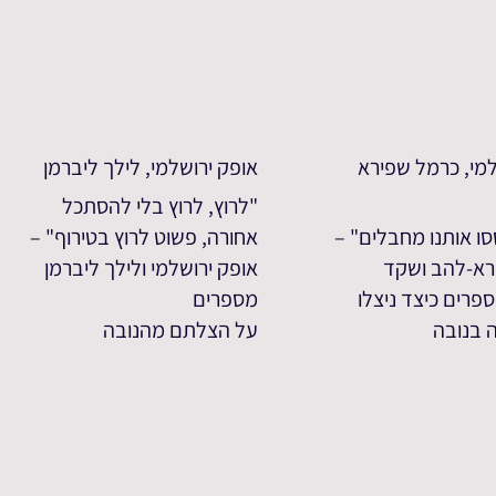
מי, כרמל שפירא
אופק ירושלמי, לילך ליברמן
"לרוץ, לרוץ בלי להסתכל
סו אותנו מחבלים" –
אחורה, פשוט לרוץ בטירוף" –
רא-להב ושקד
אופק ירושלמי ולילך ליברמן
פרים כיצד ניצלו
מספרים
בנובה
על הצלתם מהנובה