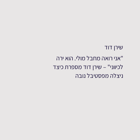
שירן דוד
"אני רואה מחבל מולי. הוא ירה
לכיווני" – שירן דוד מספרת כיצד
ניצלה מפסטיבל נובה