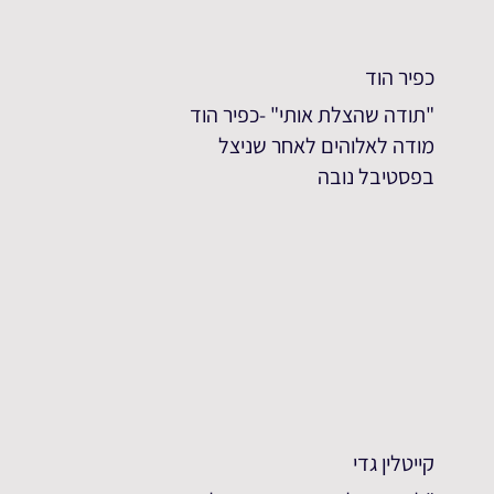
כפיר הוד
"תודה שהצלת אותי" -כפיר הוד
מודה לאלוהים לאחר שניצל
בפסטיבל נובה
קייטלין גדי